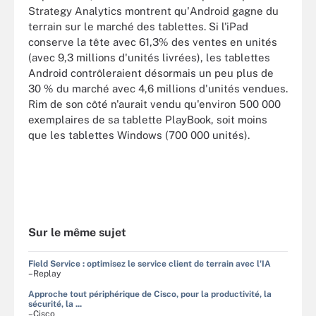
Strategy Analytics montrent qu'Android gagne du
terrain sur le marché des tablettes. Si l'iPad
conserve la tête avec 61,3% des ventes en unités
(avec 9,3 millions d'unités livrées), les tablettes
Android contrôleraient désormais un peu plus de
30 % du marché avec 4,6 millions d'unités vendues.
Rim de son côté n'aurait vendu qu'environ 500 000
exemplaires de sa tablette PlayBook, soit moins
que les tablettes Windows (700 000 unités).
Sur le même sujet
Field Service : optimisez le service client de terrain avec l'IA
–Replay
Approche tout périphérique de Cisco, pour la productivité, la
sécurité, la ...
–Cisco