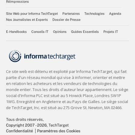
Réimpressions
Site Web pour Informa TechTarget
Partenaires
Technologies
Agenda
Nos Journalistes et Experts
Dossier de Presse
E-Handbooks
Conseils IT
Opinions
Guides Essentiels
Projets IT
Tous droits réservés,
Copyright 2007 - 2026
, TechTarget
Confidentialité
Paramètres des Cookies