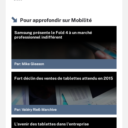
Pour approfondir sur Mobilité
Samsung présente le Fold 4 à un marché
professionnel indifférent
Par:
Mike Gleason
Fort déclin des ventes de tablettes attendu en 2015
Par:
Valéry Rieß-Marchive
L'avenir des tablettes dans l'entreprise