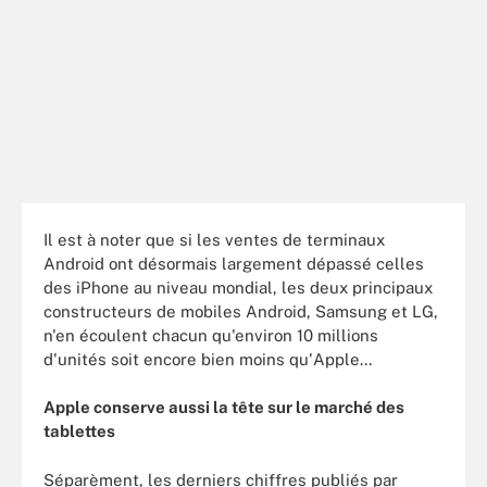
Il est à noter que si les ventes de terminaux
Android ont désormais largement dépassé celles
des iPhone au niveau mondial, les deux principaux
constructeurs de mobiles Android, Samsung et LG,
n'en écoulent chacun qu'environ 10 millions
d'unités soit encore bien moins qu'Apple...
Apple conserve aussi la tête sur le marché des
tablettes
Séparèment, les derniers chiffres publiés par