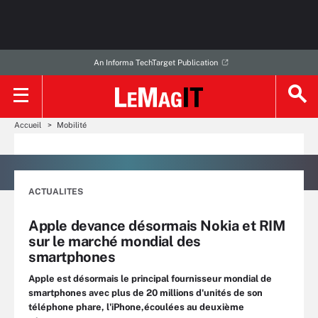
An Informa TechTarget Publication
Accueil
Mobilité
ACTUALITES
Apple devance désormais Nokia et RIM
sur le marché mondial des
smartphones
Apple est désormais le principal fournisseur mondial de
smartphones avec plus de 20 millions d'unités de son
téléphone phare, l'iPhone,écoulées au deuxième