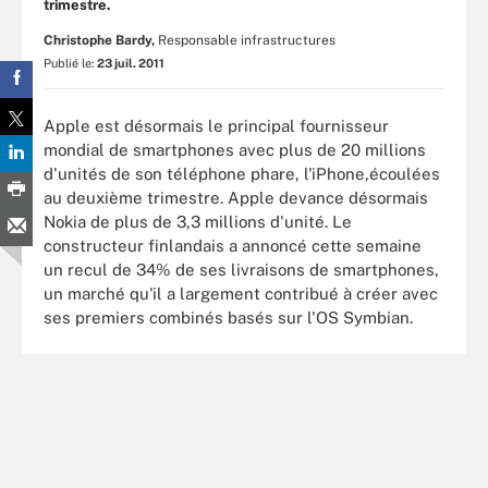
trimestre.
Christophe Bardy,
Responsable infrastructures
Publié le:
23 juil. 2011
Apple est désormais le principal fournisseur
mondial de smartphones avec plus de 20 millions
d'unités de son téléphone phare, l'iPhone,écoulées
au deuxième trimestre. Apple devance désormais
Nokia de plus de 3,3 millions d'unité. Le
constructeur finlandais a annoncé cette semaine
un recul de 34% de ses livraisons de smartphones,
un marché qu'il a largement contribué à créer avec
ses premiers combinés basés sur l'OS Symbian.