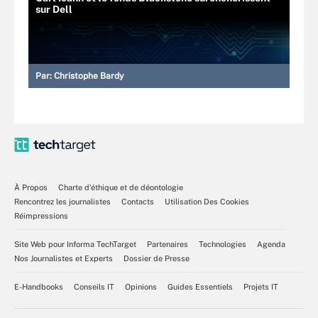
sur Dell
Par:
Christophe Bardy
À Propos
Charte d’éthique et de déontologie
Rencontrez les journalistes
Contacts
Utilisation Des Cookies
Réimpressions
Site Web pour Informa TechTarget
Partenaires
Technologies
Agenda
Nos Journalistes et Experts
Dossier de Presse
E-Handbooks
Conseils IT
Opinions
Guides Essentiels
Projets IT