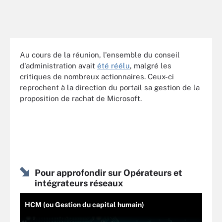
Au cours de la réunion, l'ensemble du conseil
d'administration avait
été réélu
, malgré les
critiques de nombreux actionnaires. Ceux-ci
reprochent à la direction du portail sa gestion de la
proposition de rachat de Microsoft.
Pour approfondir sur Opérateurs et
intégrateurs réseaux
HCM (ou Gestion du capital humain)