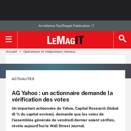
An Informa TechTarget Publication
Accueil
Opérateurs et intégrateurs réseaux
ACTUALITES
AG Yahoo : un actionnaire demande la
vérification des votes
Un important actionnaire de Yahoo, Capital Research Global
(6 % du capital environ), demande que les votes de
l'assemblée générale de vendredi dernier soient vérifiés,
révèle aujourd'hui le Wall Street Journal.