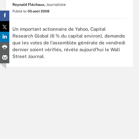
Reynald Fléchaux,
Journaliste
Publié le:
05 août 2008
Un important actionnaire de Yahoo, Capital
Research Global (6 % du capital environ), demande
que les votes de l'assemblée générale de vendredi
dernier soient vérifiés, révèle aujourd'hui le Wall
Street Journal.