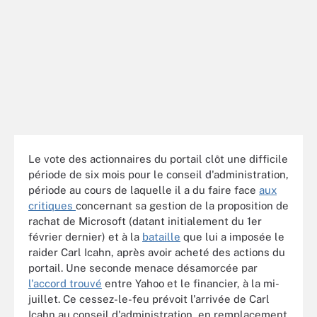
Le vote des actionnaires du portail clôt une difficile
période de six mois pour le conseil d'administration,
période au cours de laquelle il a du faire face
aux
critiques
concernant sa gestion de la proposition de
rachat de Microsoft (datant initialement du 1er
février dernier) et à la
bataille
que lui a imposée le
raider Carl Icahn, après avoir acheté des actions du
portail. Une seconde menace désamorcée par
l'accord trouvé
entre Yahoo et le financier, à la mi-
juillet. Ce cessez-le-feu prévoit l'arrivée de Carl
Icahn au conseil d'administration, en remplacement