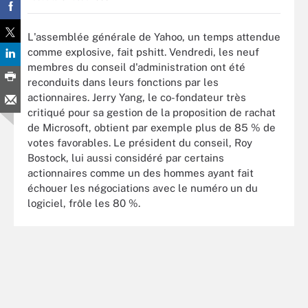
L'assemblée générale de Yahoo, un temps attendue
comme explosive, fait pshitt. Vendredi, les neuf
membres du conseil d'administration ont été
reconduits dans leurs fonctions par les
actionnaires. Jerry Yang, le co-fondateur très
critiqué pour sa gestion de la proposition de rachat
de Microsoft, obtient par exemple plus de 85 % de
votes favorables. Le président du conseil, Roy
Bostock, lui aussi considéré par certains
actionnaires comme un des hommes ayant fait
échouer les négociations avec le numéro un du
logiciel, frôle les 80 %.