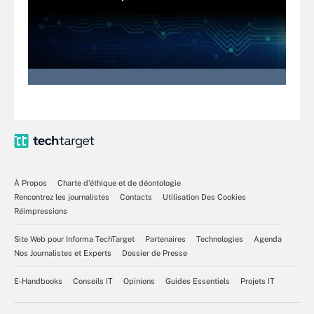
À Propos
Charte d’éthique et de déontologie
Rencontrez les journalistes
Contacts
Utilisation Des Cookies
Réimpressions
Site Web pour Informa TechTarget
Partenaires
Technologies
Agenda
Nos Journalistes et Experts
Dossier de Presse
E-Handbooks
Conseils IT
Opinions
Guides Essentiels
Projets IT