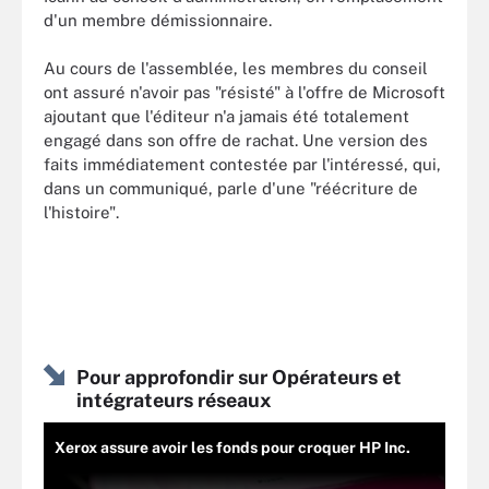
d'un membre démissionnaire.
Au cours de l'assemblée, les membres du conseil
ont assuré n'avoir pas "résisté" à l'offre de Microsoft
ajoutant que l'éditeur n'a jamais été totalement
engagé dans son offre de rachat. Une version des
faits immédiatement contestée par l'intéressé, qui,
dans un communiqué, parle d'une "réécriture de
l'histoire".
Pour approfondir sur Opérateurs et
intégrateurs réseaux
Xerox assure avoir les fonds pour croquer HP Inc.