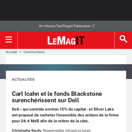
An Informa TechTarget Publication
Accueil
Constructeurs
ACTUALITES
Carl Icahn et le fonds Blackstone
surenchérissent sur Dell
Dell – qui contrôle environ 15% du capital - et Silver Lake
ont proposé de racheter l’ensemble des actions de la firme
pour 24,4 Md$ afin de la retirer de la côte.
Christophe Bardy,
Responsable infrastructures