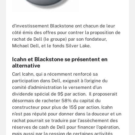
d’investissement Blackstone ont chacun de leur
côté émis des offres pour contrer la proposition de
rachat de Dell (le groupe) par son fondateur,
Michael Dell, et le fonds Silver Lake.
Icahn et Blackstone se présentent en
alternative
Carl Icahn, qui a récemment renforcé sa
participation dans Dell, exigeait à l’origine du
comité d’administration le versement d’un
dividende spécial de 9$ par action. Il proposerait
désormais de racheter 58% du capital du
constructeur pour plus de 15$ par action. Icahn
n’est pas réputé pour donner dans la douceur et un
rachat pourrait se traduire par l'assèchement des
réserves de cash de Dell pour financer l'opération,
mais aussi par la cession de certaines activités