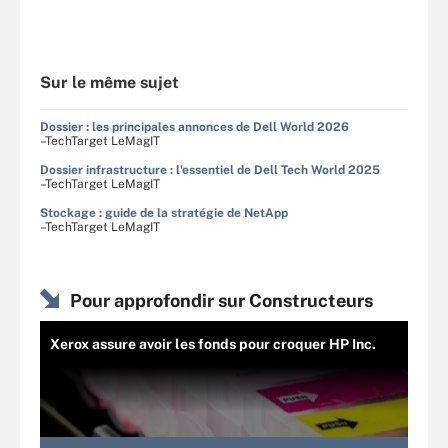
Sur le même sujet
Dossier : les principales annonces de Dell World 2026
–TechTarget LeMagIT
Dossier infrastructure : l'essentiel de Dell Tech World 2025
–TechTarget LeMagIT
Stockage : guide de la stratégie de NetApp
–TechTarget LeMagIT
Pour approfondir sur Constructeurs
Xerox assure avoir les fonds pour croquer HP Inc.