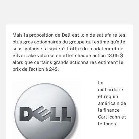
Mais la proposition de Dell est loin de satisfaire les
plus gros actionnaires du groupe qui estime qu’elle
sous-valorise la société. L’offre du fondateur et de
SilverLake valorise en effet chaque action 13,65 $
alors que certains grands actionnaires estiment le
prix de l’action à 24$.
Le
milliardaire
et requin
américain de
la finance
Carl Icahn et
le fonds