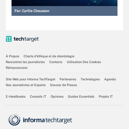
Par:
Cyrille Chausson
À Propos
Charte d’éthique et de déontologie
Rencontrez les journalistes
Contacts
Utilisation Des Cookies
Réimpressions
Site Web pour Informa TechTarget
Partenaires
Technologies
Agenda
Nos Journalistes et Experts
Dossier de Presse
E-Handbooks
Conseils IT
Opinions
Guides Essentiels
Projets IT