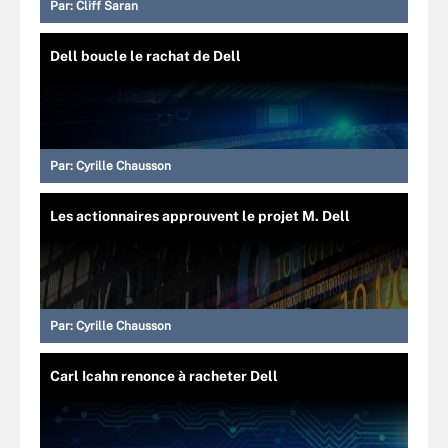
Par:
Cliff Saran
Dell boucle le rachat de Dell
Par:
Cyrille Chausson
Les actionnaires approuvent le projet M. Dell
Par:
Cyrille Chausson
Carl Icahn renonce à racheter Dell