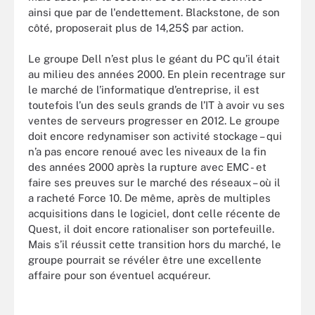
ainsi que par de l'endettement. Blackstone, de son
côté, proposerait plus de 14,25$ par action.
Le groupe Dell n’est plus le géant du PC qu’il était
au milieu des années 2000. En plein recentrage sur
le marché de l’informatique d’entreprise, il est
toutefois l’un des seuls grands de l’IT à avoir vu ses
ventes de serveurs progresser en 2012. Le groupe
doit encore redynamiser son activité stockage – qui
n’a pas encore renoué avec les niveaux de la fin
des années 2000 après la rupture avec EMC - et
faire ses preuves sur le marché des réseaux – où il
a racheté Force 10. De même, après de multiples
acquisitions dans le logiciel, dont celle récente de
Quest, il doit encore rationaliser son portefeuille.
Mais s’il réussit cette transition hors du marché, le
groupe pourrait se révéler être une excellente
affaire pour son éventuel acquéreur.