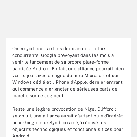
On croyait pourtant les deux acteurs futurs
concurrents, Google prévoyant dans les mois à
venir le lancement de sa propre plate-forme
baptisée Android. En fait, une alliance pourrait bien
voir le jour avec en ligne de mire Microsoft et son
Windows dédié et l’iPhone d’Apple, dernier entrant
qui commence à grignoter de sérieuses parts de
marché sur ce segment.
Reste une légère provocation de Nigel Clifford :
selon lui, une alliance aurait d’autant plus d’intérêt
pour Google que Symbian a déjà réalisé les
objectifs technologiques et fonctionnels fixés pour
Android…