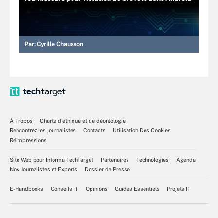
Par:
Cyrille Chausson
À Propos
Charte d’éthique et de déontologie
Rencontrez les journalistes
Contacts
Utilisation Des Cookies
Réimpressions
Site Web pour Informa TechTarget
Partenaires
Technologies
Agenda
Nos Journalistes et Experts
Dossier de Presse
E-Handbooks
Conseils IT
Opinions
Guides Essentiels
Projets IT