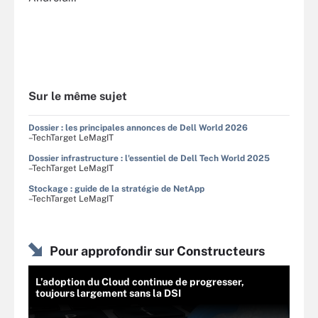
Sur le même sujet
Dossier : les principales annonces de Dell World 2026
–TechTarget LeMagIT
Dossier infrastructure : l'essentiel de Dell Tech World 2025
–TechTarget LeMagIT
Stockage : guide de la stratégie de NetApp
–TechTarget LeMagIT
Pour approfondir sur Constructeurs
L’adoption du Cloud continue de progresser,
toujours largement sans la DSI