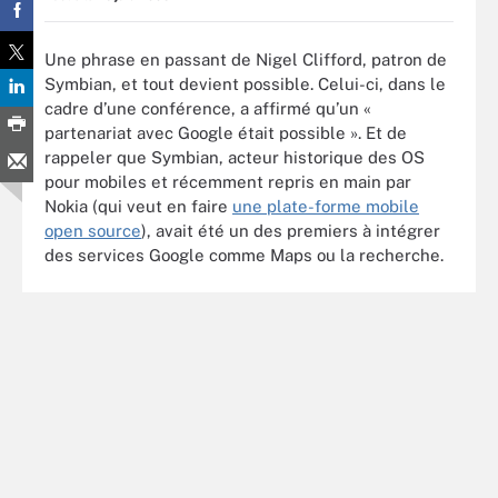
Une phrase en passant de Nigel Clifford, patron de
Symbian, et tout devient possible. Celui-ci, dans le
cadre d’une conférence, a affirmé qu’un «
partenariat avec Google était possible ». Et de
rappeler que Symbian, acteur historique des OS
pour mobiles et récemment repris en main par
Nokia (qui veut en faire
une plate-forme mobile
open source
), avait été un des premiers à intégrer
des services Google comme Maps ou la recherche.