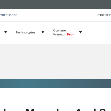
CYBERHEBDO
S'IDENTIF
Contenu
Technologies
Premium
Pro+