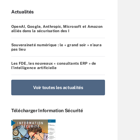
Actualités
OpenAI, Google, Anthropic, Microsoft et Amazon
alliés dans la sécurisation des I
Souveraineté numérique : le « grand soir » n’aura
pas lieu
Les FDE, les nouveaux « consultants ERP » de
l’intelligence artificielle
Voir toutes les actualités
Télécharger Information Sécurité