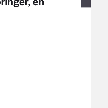
ringer, en