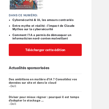
DANS CE NUMÉRO:
Cybersécurité & IA, les amours contrariés
Entre mythe et réalité : l’impact de Claude
Mythos sur la cybersécurité
Comment l’IA a permis de démasquer un
informaticien nord-coréen malveillant
Télécharger cette édition
Actualités sponsorisées
Des ambitions en matière d'IA ? Consolidez vos
données sur site et dans le cloud
–Dell
Diviser pour mieux régner : pourquoi il est temps
d’adopter le stockage ...
–Dell