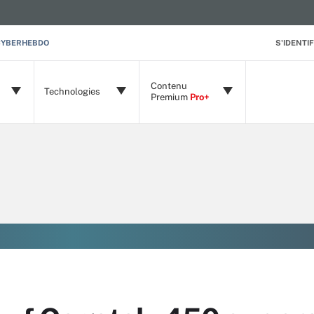
CYBERHEBDO
S'IDENTIF
Contenu
Technologies
Premium
Pro+