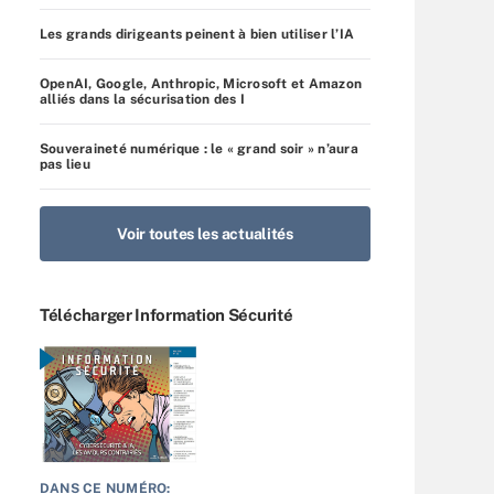
Les grands dirigeants peinent à bien utiliser l’IA
OpenAI, Google, Anthropic, Microsoft et Amazon
alliés dans la sécurisation des I
Souveraineté numérique : le « grand soir » n’aura
pas lieu
Voir toutes les actualités
Télécharger Information Sécurité
DANS CE NUMÉRO: