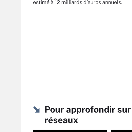
estimé à 12 milliards d’euros annuels.
Pour approfondir sur
réseaux