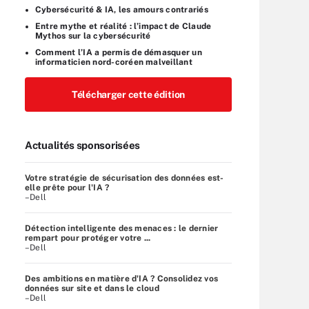
Cybersécurité & IA, les amours contrariés
Entre mythe et réalité : l’impact de Claude
Mythos sur la cybersécurité
Comment l’IA a permis de démasquer un
informaticien nord-coréen malveillant
Télécharger cette édition
Actualités sponsorisées
Votre stratégie de sécurisation des données est-
elle prête pour l'IA ?
–Dell
Détection intelligente des menaces : le dernier
rempart pour protéger votre ...
–Dell
Des ambitions en matière d'IA ? Consolidez vos
données sur site et dans le cloud
–Dell