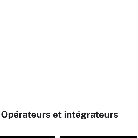
 Opérateurs et intégrateurs