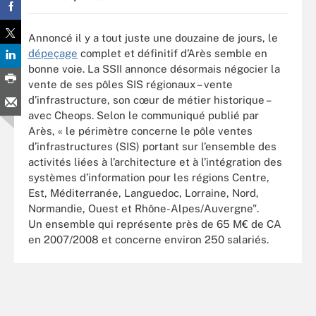
Annoncé il y a tout juste une douzaine de jours, le
dépeçage
complet et définitif d’Arès semble en
bonne voie. La SSII annonce désormais négocier la
vente de ses pôles SIS régionaux – vente
d’infrastructure, son cœur de métier historique –
avec Cheops. Selon le communiqué publié par
Arès, « le périmètre concerne le pôle ventes
d’infrastructures (SIS) portant sur l’ensemble des
activités liées à l’architecture et à l’intégration des
systèmes d’information pour les régions Centre,
Est, Méditerranée, Languedoc, Lorraine, Nord,
Normandie, Ouest et Rhône-Alpes/Auvergne".
Un ensemble qui représente près de 65 M€ de CA
en 2007/2008 et concerne environ 250 salariés.