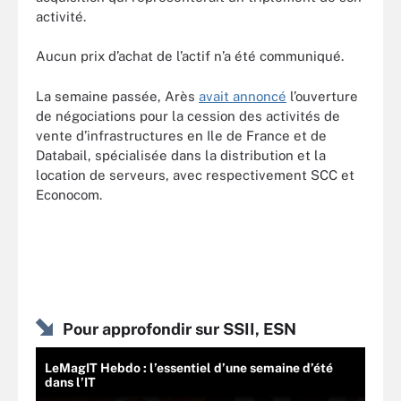
activité.
Aucun prix d’achat de l’actif n’a été communiqué.
La semaine passée, Arès
avait annoncé
l’ouverture
de négociations pour la cession des activités de
vente d’infrastructures en Ile de France et de
Databail, spécialisée dans la distribution et la
location de serveurs, avec respectivement SCC et
Econocom.
Pour approfondir sur SSII, ESN
LeMagIT Hebdo : l’essentiel d’une semaine d’été
dans l’IT