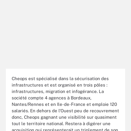
Cheops est spécialisé dans la sécurisation des
infrastructures et est organisé en trois pôles :
infrastructures, migration et infogérance. La
société compte 4 agences à Bordeaux,
Nantes/Rennes et en Ile-de-France et emploie 120
salariés. En dehors de l’Ouest peu de recouvrement
donc, Cheops gagnant une visibilité sur quasiment
tout le territoire national. Restera à digérer une
acquisition qui représenterait un triplement de son