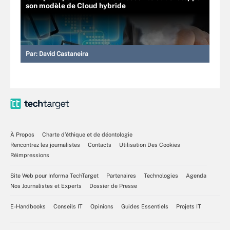
son modèle de Cloud hybride
Par:
David Castaneira
À Propos
Charte d’éthique et de déontologie
Rencontrez les journalistes
Contacts
Utilisation Des Cookies
Réimpressions
Site Web pour Informa TechTarget
Partenaires
Technologies
Agenda
Nos Journalistes et Experts
Dossier de Presse
E-Handbooks
Conseils IT
Opinions
Guides Essentiels
Projets IT