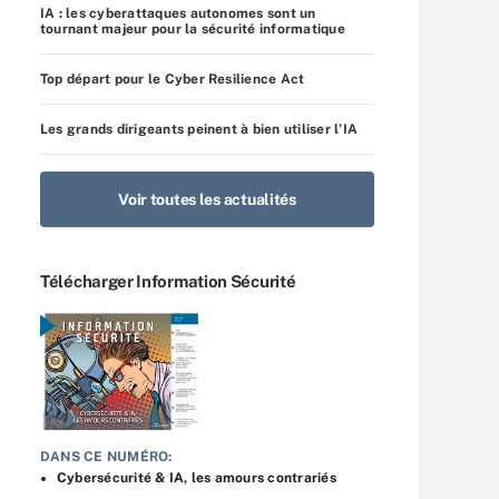
IA : les cyberattaques autonomes sont un
tournant majeur pour la sécurité informatique
Top départ pour le Cyber Resilience Act
Les grands dirigeants peinent à bien utiliser l’IA
Voir toutes les actualités
Télécharger Information Sécurité
DANS CE NUMÉRO:
Cybersécurité & IA, les amours contrariés