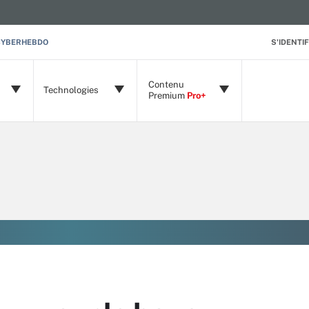
CYBERHEBDO
S'IDENTIF
Contenu
Technologies
Premium
Pro+