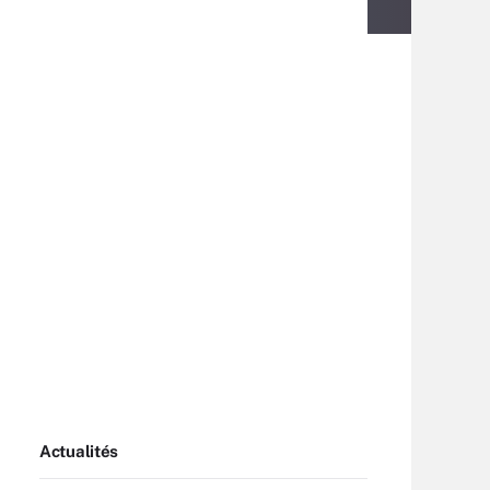
Actualités