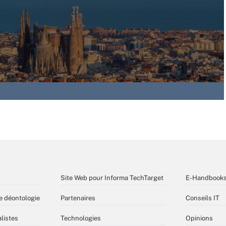
Site Web pour Informa TechTarget
E-Handbook
e déontologie
Partenaires
Conseils IT
listes
Technologies
Opinions