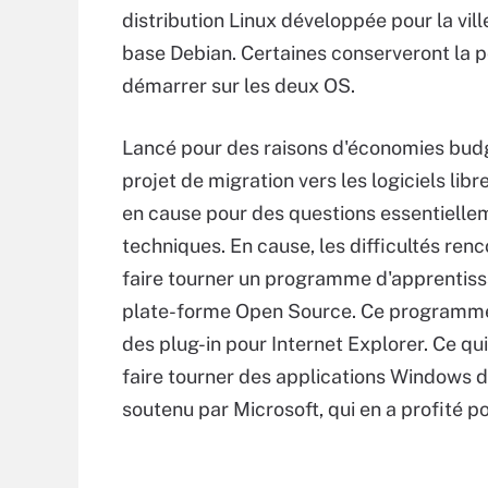
distribution Linux développée pour la vill
base Debian. Certaines conserveront la po
démarrer sur les deux OS.
Lancé pour des raisons d'économies budg
projet de migration vers les logiciels libr
en cause pour des questions essentielle
techniques. En cause, les difficultés ren
faire tourner un programme d'apprentiss
plate-forme Open Source. Ce programme b
des plug-in pour Internet Explorer. Ce qui
faire tourner des applications Windows d
soutenu par Microsoft, qui en a profité p