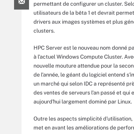
permettant de configurer un cluster. Selo
utilisateurs de la bêta 1 et devrait perme
drivers aux images systèmes et plus gén
clusters.
HPC Server est le nouveau nom donné pa
à l'actuel Windows Compute Cluster. Ave
nouvelle mouture attendue pour la secon
de l'année, le géant du logiciel entend s'
un marché qui selon IDC a représenté pr
des ventes de serveurs l'an passé et qui 
aujourd'hui largement dominé par Linux.
Outre les aspects simplicité d'utilisation,
met en avant les améliorations de perf