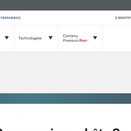
CYBERHEBDO
S'IDENTIF
Contenu
Technologies
Premium
Pro+