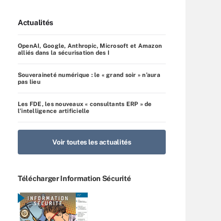
Actualités
OpenAI, Google, Anthropic, Microsoft et Amazon
alliés dans la sécurisation des I
Souveraineté numérique : le « grand soir » n’aura
pas lieu
Les FDE, les nouveaux « consultants ERP » de
l’intelligence artificielle
Voir toutes les actualités
Télécharger Information Sécurité