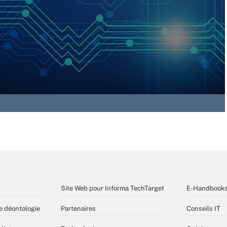
Site Web pour Informa TechTarget
E-Handbook
e déontologie
Partenaires
Conseils IT