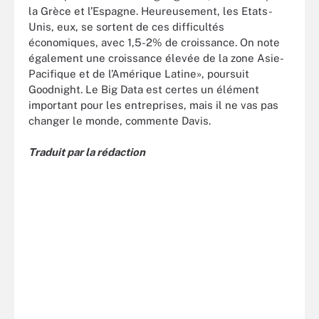
la Grèce et l’Espagne. Heureusement, les Etats-
Unis, eux, se sortent de ces difficultés
économiques, avec 1,5-2% de croissance. On note
également une croissance élevée de la zone Asie-
Pacifique et de l’Amérique Latine», poursuit
Goodnight. Le Big Data est certes un élément
important pour les entreprises, mais il ne vas pas
changer le monde, commente Davis.
Traduit par la rédaction