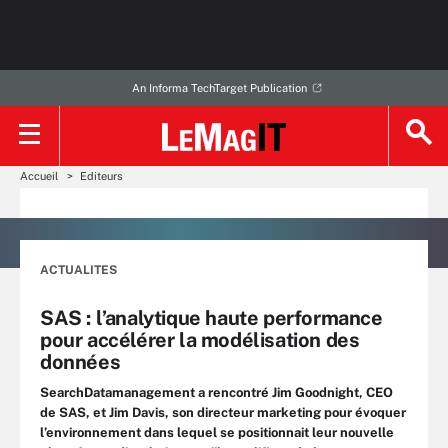
An Informa TechTarget Publication
Accueil
Editeurs
ACTUALITES
SAS : l’analytique haute performance
pour accélérer la modélisation des
données
SearchDatamanagement a rencontré Jim Goodnight, CEO
de SAS, et Jim Davis, son directeur marketing pour évoquer
l’environnement dans lequel se positionnait leur nouvelle