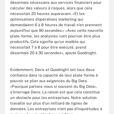
désormais nécessaire aux services financiers pour
calculer des valeurs à risques, alors que cela
nécessitait 20 heures auparavant. «Et les
optimisations d’opérations marketing qui
demandaient 6 à 8 heures de travail n’en prennent
aujourd’hui que 90 secondes.» «Avec cette nouvelle
plate-forme, les analystes vont pourvoir être plus
productifs. Cela signifie qu’un modèle qui
nécessitait 7 à 8 pour être exécuté, prend
désormais 20 à 30 secondes», ajoute Goodnight.
Evidemment, Davis et Goodnight ont tous deux
confiance dans la capacité de leur plate-forme à
pouvoir se plier aux exigences du Big Data.
«Pourquoi parlons-nous si souvent du Big Data»,
s’interroge Davis. La raison est que cela constitue
un obstacle pour les entreprises. Notre solution
travaille sur plus d’un milliard de lignes de
données. Les entreprises n’ont pas d’inquiétudes à