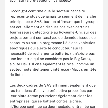
avoir sur la pré-sélection variables.»
Goodnight confirme que le secteur bancaire
représente plus que jamais le segment de marché
principal pour SAS, tout en affirmant que le groupe
est actuellement en discussions avec certains
fournisseurs d’électricité au Royaume-Uni, sur des
projets portant sur l’analyse de données issues de
capteurs ou sur un programme lié à des véhicules
électriques qui alerte le conducteur sur la
nécessité de recharger la batterie. «Il n’existe pas
une industrie qui ne considère pas le Big Data»,
ajoute Davis. Il cite également le retail comme un
secteur potentiellement intéressé - Macy’s en tête
de liste.
Les deux cadres de SAS affirment également que
les fonctions d’analyse prédictive proposées par
leur plate-forme pourraient également aider les
entreprises, qui se battent contre la crise.
«L’Europe continue sa dégringolade, entrainée par