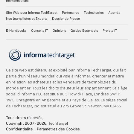
Réimpressions
Site Web pour Informa TechTarget
Partenaires
Technologies
Agenda
Nos Journalistes et Experts
Dossier de Presse
E-Handbooks
Conseils IT
Opinions
Guides Essentiels
Projets IT
Tous droits réservés,
Copyright 2007 - 2026
, TechTarget
Confidentialité
Paramètres des Cookies