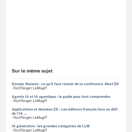
Sur le même sujet
Dossier Nutanix : ce qu'il faut retenir de la conférence .Next'26
–TechTarget LeMagIT
Agents IA et IA agentique : le guide pour tout comprendre
–TechTarget LeMagIT
Applications et données 25 – Les éditeurs français face au défi
de l'IA ...
–TechTarget LeMagIT
IA générative : les grandes catégories de LLM
–TechTarget LeMagIT