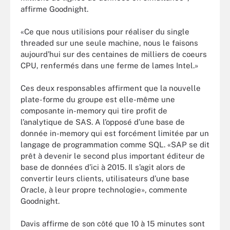
affirme Goodnight.
«Ce que nous utilisions pour réaliser du single
threaded sur une seule machine, nous le faisons
aujourd’hui sur des centaines de milliers de coeurs
CPU, renfermés dans une ferme de lames Intel.»
Ces deux responsables affirment que la nouvelle
plate-forme du groupe est elle-même une
composante in-memory qui tire profit de
l’analytique de SAS. A l’opposé d’une base de
donnée in-memory qui est forcément limitée par un
langage de programmation comme SQL. «SAP se dit
prêt à devenir le second plus important éditeur de
base de données d’ici à 2015. Il s’agit alors de
convertir leurs clients, utilisateurs d’une base
Oracle, à leur propre technologie», commente
Goodnight.
Davis affirme de son côté que 10 à 15 minutes sont