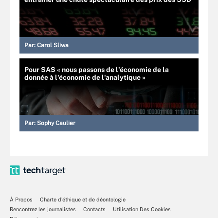
Par:
Carol Sliwa
Pour SAS « nous passons de l'économie de la
donnée à l'économie de l'analytique »
Par:
Sophy Caulier
À Propos
Charte d’éthique et de déontologie
Rencontrez les journalistes
Contacts
Utilisation Des Cookies