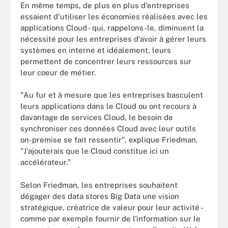
En même temps, de plus en plus d'entreprises
essaient d'utiliser les économies réalisées avec les
applications Cloud - qui, rappelons-le, diminuent la
nécessité pour les entreprises d'avoir à gérer leurs
systèmes en interne et idéalement, leurs
permettent de concentrer leurs ressources sur
leur coeur de métier.
"Au fur et à mesure que les entreprises basculent
leurs applications dans le Cloud ou ont recours à
davantage de services Cloud, le besoin de
synchroniser ces données Cloud avec leur outils
on-premise se fait ressentir", explique Friedman.
"J'ajouterais que le Cloud constitue ici un
accélérateur."
Selon Friedman, les entreprises souhaitent
dégager des data stores Big Data une vision
stratégique, créatrice de valeur pour leur activité -
comme par exemple fournir de l'information sur le