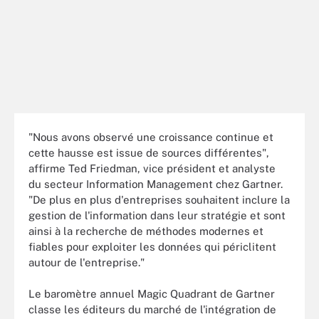
"Nous avons observé une croissance continue et
cette hausse est issue de sources différentes",
affirme Ted Friedman, vice président et analyste
du secteur Information Management chez Gartner.
"De plus en plus d'entreprises souhaitent inclure la
gestion de l'information dans leur stratégie et sont
ainsi à la recherche de méthodes modernes et
fiables pour exploiter les données qui périclitent
autour de l'entreprise."
Le baromètre annuel Magic Quadrant de Gartner
classe les éditeurs du marché de l'intégration de