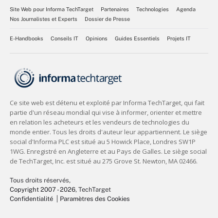
Site Web pour Informa TechTarget
Partenaires
Technologies
Agenda
Nos Journalistes et Experts
Dossier de Presse
E-Handbooks
Conseils IT
Opinions
Guides Essentiels
Projets IT
Tous droits réservés,
Copyright 2007 - 2026
, TechTarget
Confidentialité
Paramètres des Cookies