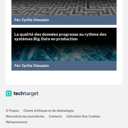
Par:
Cyrille Chausson
La qualité des données progresse au rythme des
systèmes Big Data en production
Par:
Cyrille Chausson
À Propos
Charte d’éthique et de déontologie
Rencontrez les journalistes
Contacts
Utilisation Des Cookies
Réimpressions