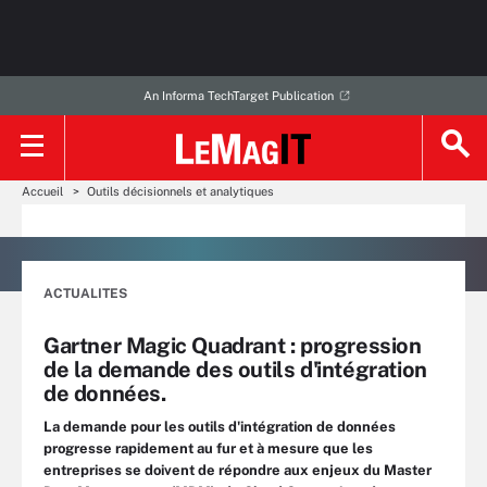
An Informa TechTarget Publication
Accueil
Outils décisionnels et analytiques
ACTUALITES
Gartner Magic Quadrant : progression
de la demande des outils d'intégration
de données.
La demande pour les outils d'intégration de données
progresse rapidement au fur et à mesure que les
entreprises se doivent de répondre aux enjeux du Master