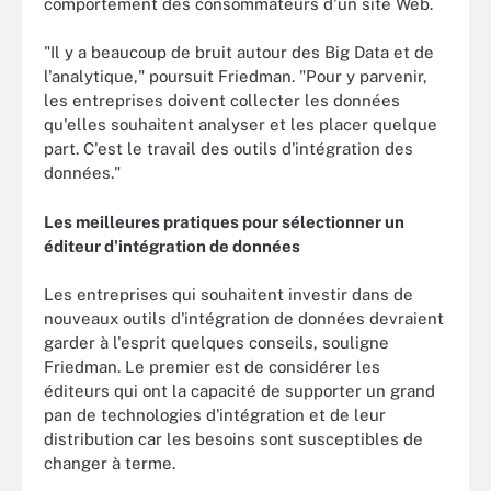
comportement des consommateurs d'un site Web.
"Il y a beaucoup de bruit autour des Big Data et de
l'analytique," poursuit Friedman. "Pour y parvenir,
les entreprises doivent collecter les données
qu'elles souhaitent analyser et les placer quelque
part. C'est le travail des outils d'intégration des
données."
Les meilleures pratiques pour sélectionner un
éditeur d'intégration de données
Les entreprises qui souhaitent investir dans de
nouveaux outils d'intégration de données devraient
garder à l'esprit quelques conseils, souligne
Friedman. Le premier est de considérer les
éditeurs qui ont la capacité de supporter un grand
pan de technologies d'intégration et de leur
distribution car les besoins sont susceptibles de
changer à terme.