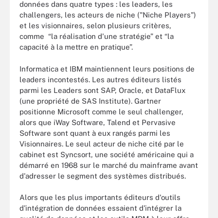
données dans quatre types : les leaders, les
challengers, les acteurs de niche ("Niche Players")
et les visionnaires, selon plusieurs critères,
comme “la réalisation d'une stratégie” et “la
capacité à la mettre en pratique”.
Informatica et IBM maintiennent leurs positions de
leaders incontestés. Les autres éditeurs listés
parmi les Leaders sont SAP, Oracle, et DataFlux
(une propriété de SAS Institute). Gartner
positionne Microsoft comme le seul challenger,
alors que iWay Software, Talend et Pervasive
Software sont quant à eux rangés parmi les
Visionnaires. Le seul acteur de niche cité par le
cabinet est Syncsort, une société américaine qui a
démarré en 1968 sur le marché du mainframe avant
d'adresser le segment des systèmes distribués.
Alors que les plus importants éditeurs d'outils
d'intégration de données essaient d'intégrer la