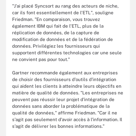
"J'ai placé Syncsort au rang des acteurs de niche,
car ils font essentiellement de l'ETL", souligne
Friedman. "En comparaison, vous trouvez
également IBM qui fait de l'ETL, plus de la
réplication de données, de la capture de
modification de données et de la fédération de
données. Privilégiez les fournisseurs qui
supportent différentes technologies car une seule
ne convient pas pour tout."
Gartner recommande également aux entreprises
de choisir des fournisseurs d'outils d'intégration
qui aident les clients à atteindre leurs objectifs en
matière de qualité de données. "Les entreprises ne
peuvent pas réussir leur projet d'intégration de
données sans aborder la problématique de la
qualité de données," affirme Friedman. "Car il ne
s'agit pas seulement d'avoir accès à l'information. Il
s'agit de délivrer les bonnes informations."