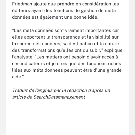
Friedman ajoute que prendre en considération les
éditeurs ayant des fonctions de gestion de méta
données est également une bonne idée.
"Les méta données sont vraiment importantes car
elles apportent la transparence et la visibilité sur
la source des données, sa destination et la nature
des transformations qu'elles ont du subir," explique
l'analyste. "Les métiers ont besoin d'avoir accès à
ces indicateurs et je crois que des fonctions riches
liées aux méta données peuvent être d'une grande
aide."
Traduit de l'anglais par la rédaction d'après un
article de SearchDatamanagement