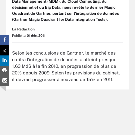
Data Management (MDM), du Cloud Computing, du
décisionnel et du Big Data, nous révèle le dernier Magic
Quadrant de Gartner, portant sur l'intégration de données
(Gartner Magic Quadrant for Data Integration Tools).
La Rédaction
Publié le:
01 déc. 2011
Selon les conclusions de Gartner, le marché des
outils d'intégration de données a atteint presque
1,63 Md$ à la fin 2010, en progression de plus de
20% depuis 2009. Selon les prévisions du cabinet,
il devrait progresser à nouveau de 15% en 2011.