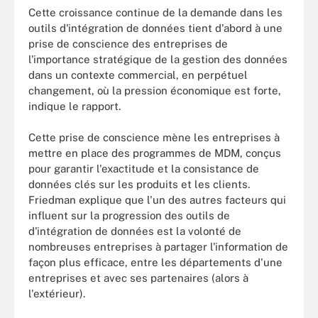
Cette croissance continue de la demande dans les
outils d'intégration de données tient d'abord à une
prise de conscience des entreprises de
l'importance stratégique de la gestion des données
dans un contexte commercial, en perpétuel
changement, où la pression économique est forte,
indique le rapport.
Cette prise de conscience mène les entreprises à
mettre en place des programmes de MDM, conçus
pour garantir l'exactitude et la consistance de
données clés sur les produits et les clients.
Friedman explique que l'un des autres facteurs qui
influent sur la progression des outils de
d'intégration de données est la volonté de
nombreuses entreprises à partager l'information de
façon plus efficace, entre les départements d'une
entreprises et avec ses partenaires (alors à
l'extérieur).