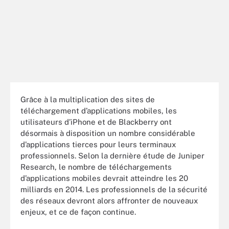
Grâce à la multiplication des sites de
téléchargement d’applications mobiles, les
utilisateurs d’iPhone et de Blackberry ont
désormais à disposition un nombre considérable
d’applications tierces pour leurs terminaux
professionnels. Selon la dernière étude de Juniper
Research, le nombre de téléchargements
d’applications mobiles devrait atteindre les 20
milliards en 2014. Les professionnels de la sécurité
des réseaux devront alors affronter de nouveaux
enjeux, et ce de façon continue.