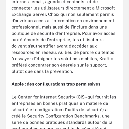
internes - email, agenda et contacts - et de
connecter les utilisateurs directement à Microsoft
Exchange Server. Choix qui non seulement permis
d’ouvrir un accès à l’information en environnement
professionnel, mais aussi de l’inclure dans une
politique de sécurité d’entreprise. Pour avoir accès
aux éléments de l’entreprise, les utilisateurs
doivent s’authentifier avant d’accéder aux
ressources en réseau. Au lieu de perdre du temps
à essayer d’éloigner les solutions mobiles, Kraft a
préféré concentrer son énergie sur le support,
plutôt que dans la prévention.
Apple : des configurations trop permissives
Le Center for Internet Security (CIS - qui fournit les
entreprises en bonnes pratiques en matière de
sécurité et configuration d’outils de sécurité) a
créé le Security Configuration Benchmarks, une
série de bonnes pratiques standards autour de la
configuration propre aux outils de sécurité qui