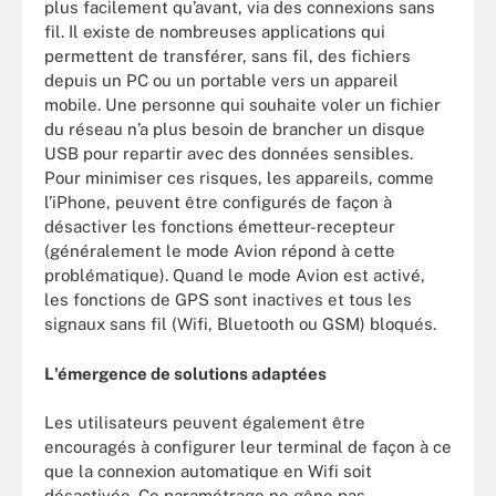
plus facilement qu’avant, via des connexions sans
fil. Il existe de nombreuses applications qui
permettent de transférer, sans fil, des fichiers
depuis un PC ou un portable vers un appareil
mobile. Une personne qui souhaite voler un fichier
du réseau n’a plus besoin de brancher un disque
USB pour repartir avec des données sensibles.
Pour minimiser ces risques
, les appareils, comme
l’iPhone, peuvent être configurés de façon à
désactiver les fonctions émetteur-recepteur
(généralement le mode Avion répond à cette
problématique). Quand le mode Avion est activé,
les fonctions de GPS sont inactives et tous les
signaux sans fil (Wifi, Bluetooth ou GSM) bloqués.
L'émergence de solutions adaptées
Les utilisateurs peuvent également être
encouragés à configurer leur terminal de façon à ce
que la connexion automatique en Wifi soit
désactivée. Ce paramétrage ne gêne pas