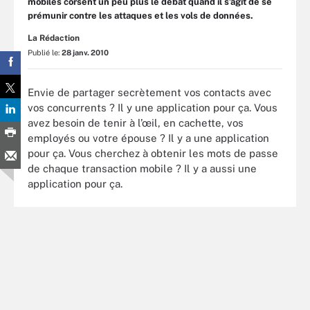
mobiles corsent un peu plus le débat quand il s’agit de se
prémunir contre les attaques et les vols de données.
La Rédaction
Publié le:
28 janv. 2010
Envie de partager secrètement vos contacts avec
vos concurrents ? Il y une application pour ça. Vous
avez besoin de tenir à l’œil, en cachette, vos
employés ou votre épouse ? Il y a une application
pour ça. Vous cherchez à obtenir les mots de passe
de chaque transaction mobile ? Il y a aussi une
application pour ça.