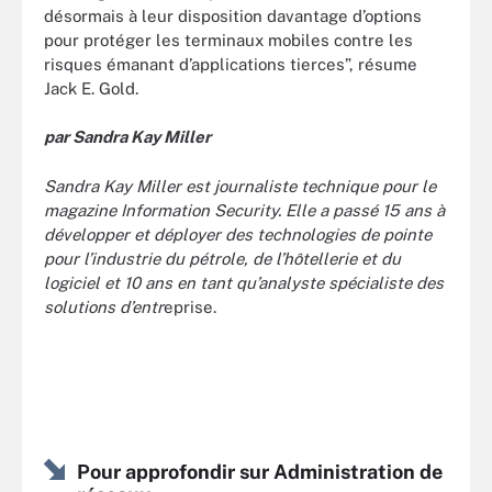
désormais à leur disposition davantage d’options
pour protéger les terminaux mobiles contre les
risques émanant d’applications tierces”, résume
Jack E. Gold.
par Sandra Kay Miller
Sandra Kay Miller est journaliste technique pour le
magazine Information Security. Elle a passé 15 ans à
développer et déployer des technologies de pointe
pour l’industrie du pétrole, de l’hôtellerie et du
logiciel et 10 ans en tant qu’analyste spécialiste des
solutions d’entr
eprise.
Pour approfondir sur Administration de