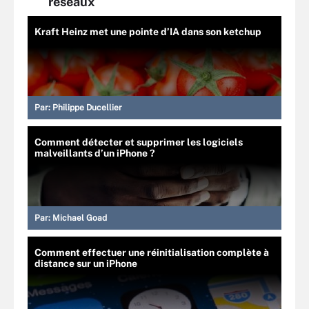
réseaux
Kraft Heinz met une pointe d’IA dans son ketchup
Par:
Philippe Ducellier
Comment détecter et supprimer les logiciels
malveillants d’un iPhone ?
Par:
Michael Goad
Comment effectuer une réinitialisation complète à
distance sur un iPhone