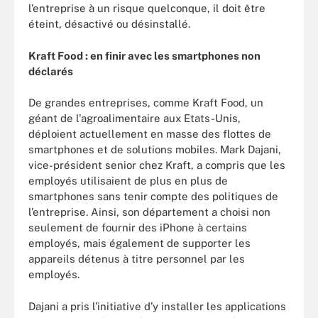
l’entreprise à un risque quelconque, il doit être
éteint, désactivé ou désinstallé.
Kraft Food : en finir avec les smartphones non
déclarés
De grandes entreprises, comme
Kraft Food, un
géant de l'agroalimentaire aux Etats-Unis,
déploient actuellement en masse des flottes de
smartphones et de solutions mobiles. Mark Dajani,
vice-président senior chez Kraft, a compris que les
employés utilisaient de plus en plus de
smartphones sans tenir compte des politiques de
l’entreprise. Ainsi, son département a choisi non
seulement de fournir des iPhone à certains
employés, mais également de supporter les
appareils détenus à titre personnel par les
employés.
Dajani a pris l’initiative d’y installer les applications