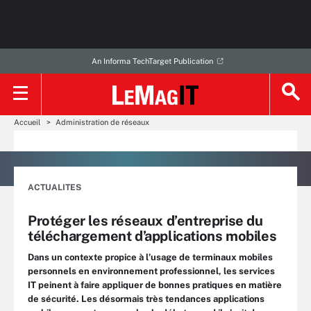
An Informa TechTarget Publication
Accueil
Administration de réseaux
ACTUALITES
Protéger les réseaux d’entreprise du
téléchargement d’applications mobiles
Dans un contexte propice à l’usage de terminaux mobiles
personnels en environnement professionnel, les services
IT peinent à faire appliquer de bonnes pratiques en matière
de sécurité. Les désormais très tendances applications