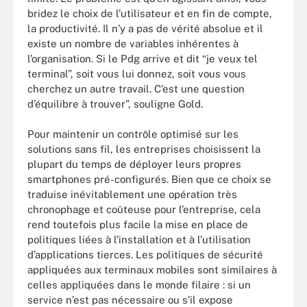
bridez le choix de l’utilisateur et en fin de compte,
la productivité. Il n’y a pas de vérité absolue et il
existe un nombre de variables inhérentes à
l’organisation. Si le Pdg arrive et dit “je veux tel
terminal”, soit vous lui donnez, soit vous vous
cherchez un autre travail. C’est une question
d’équilibre à trouver”, souligne Gold.
Pour maintenir un contrôle optimisé sur les
solutions sans fil, les entreprises choisissent la
plupart du temps de déployer leurs propres
smartphones pré-configurés. Bien que ce choix se
traduise inévitablement une opération très
chronophage et coûteuse pour l’entreprise, cela
rend toutefois plus facile la mise en place de
politiques liées à l’installation et à l’utilisation
d’applications tierces. Les politiques de sécurité
appliquées aux terminaux mobiles sont similaires à
celles appliquées dans le monde filaire : si un
service n’est pas nécessaire ou s’il expose