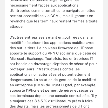
nécessairement l’accès aux applications
d’entreprise comme l’email ou le navigateur - elles
restent accessibles via GSM -, mais il garantit en
revanche que les terminaux restent fermés à toute
attaque.
D’autres entreprises s’étant engouffrées dans la
mobilité sécurisent les applications mobiles avec
des outils tiers. Le nouveau firmware de l’iPhone
apporte le support du VPN Cisco ainsi que celui de
Microsoft Exchange. Toutefois, les entreprises IT
ont besoin de davantage d’options de sécurité pour
protéger leurs infrastructures contre les
applications non autorisées et potentiellement
dangereuses. La solution de gestion de la mobilité
en entreprise (EMM) de Trust Digital, par exemple,
supporte l’iPhone et permet de gérer et sécuriser
ces terminaux depuis une console centralisée. “Il y
a toujours ces 3 à 5 % d’utilisateurs prêts à faire
des dégâts, mais les professionnels de l’IT ont