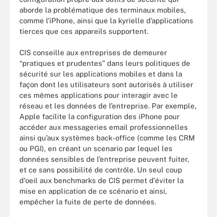
aborde la problématique des terminaux mobiles,
comme l’iPhone, ainsi que la kyrielle d’applications
tierces que ces appareils supportent.
CIS conseille aux entreprises de demeurer
“pratiques et prudentes” dans leurs politiques de
sécurité sur les applications mobiles et dans la
façon dont les utilisateurs sont autorisés à utiliser
ces mêmes applications pour interagir avec le
réseau et les données de l’entreprise. Par exemple,
Apple facilite la configuration des iPhone pour
accéder aux messageries email professionnelles
ainsi qu’aux systèmes back-office (comme les CRM
ou PGI), en créant un scenario par lequel les
données sensibles de l’entreprise peuvent fuiter,
et ce sans possibilité de contrôle. Un seul coup
d'oeil aux benchmarks de CIS permet d'éviter la
mise en application de ce scénario et ainsi,
empêcher la fuite de perte de données.