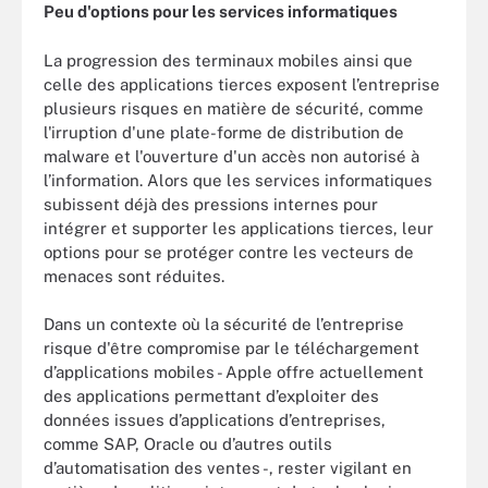
Peu d'options pour les services informatiques
La progression des terminaux mobiles ainsi que
celle des applications tierces exposent l’entreprise
plusieurs risques en matière de sécurité, comme
l'irruption d'une plate-forme de distribution de
malware et l'ouverture d'un accès non autorisé à
l’information. Alors que les services informatiques
subissent déjà des pressions internes pour
intégrer et supporter les applications tierces, leur
options pour se protéger contre les vecteurs de
menaces sont réduites.
Dans un contexte où la sécurité de l’entreprise
risque d'être compromise par le téléchargement
d’applications mobiles - Apple offre actuellement
des applications permettant d’exploiter des
données issues d’applications d’entreprises,
comme SAP, Oracle ou d’autres outils
d’automatisation des ventes -, rester vigilant en