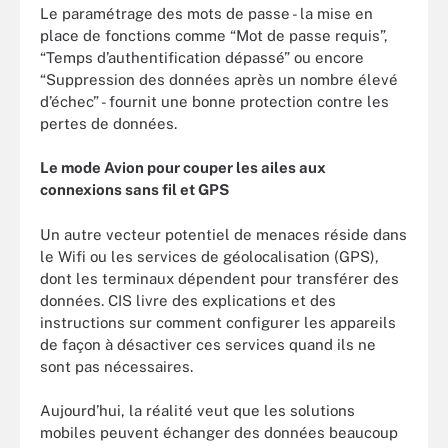
Le paramétrage des mots de passe - la mise en
place de fonctions comme “Mot de passe requis”,
“Temps d’authentification dépassé” ou encore
“Suppression des données après un nombre élevé
d’échec” - fournit une bonne protection contre les
pertes de données.
Le mode Avion pour couper les ailes aux
connexions sans fil et GPS
Un autre vecteur potentiel de menaces réside dans
le Wifi ou les services de géolocalisation (GPS),
dont les terminaux dépendent pour transférer des
données. CIS livre des explications et des
instructions sur comment configurer les appareils
de façon à désactiver ces services quand ils ne
sont pas nécessaires.
Aujourd’hui, la réalité veut que les solutions
mobiles peuvent échanger des données beaucoup