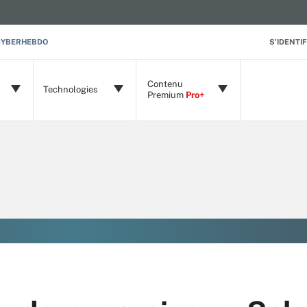
CYBERHEBDO
S'IDENTIF
Contenu
Technologies
Premium
Pro+