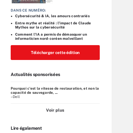
DANS CE NUMÉRO:
Cybersécurité & IA, les amours contrariés
Entre mythe et réalité : l’impact de Claude
Mythos sur la cybersécurité
Comment l’IA a permis de démasquer un
informaticien nord-coréen malveillant
Télécharger cette édition
Actualités sponsorisées
Pourquoi c’est la vitesse de restauration, et non la
capacité de sauvegarde, ...
–Dell
Voir plus
Lire également