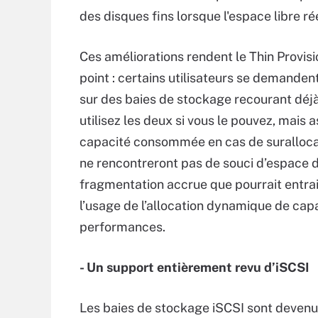
des disques fins lorsque l'espace libre ré
Ces améliorations rendent le Thin Provisio
point : certains utilisateurs se demandent
sur des baies de stockage recourant déjà
utilisez les deux si vous le pouvez, mais 
capacité consommée en cas de surallocat
ne rencontreront pas de souci d’espace d
fragmentation accrue que pourrait entra
l’usage de l’allocation dynamique de capa
performances.
- Un support entièrement revu d’iSCSI
Les baies de stockage iSCSI sont devenu