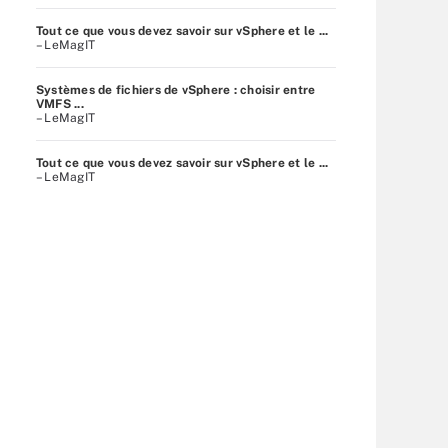
Tout ce que vous devez savoir sur vSphere et le ...
– LeMagIT
Systèmes de fichiers de vSphere : choisir entre
VMFS ...
– LeMagIT
Tout ce que vous devez savoir sur vSphere et le ...
– LeMagIT