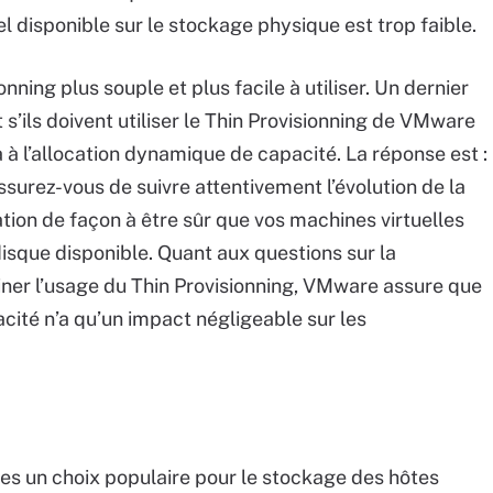
el disponible sur le stockage physique est trop faible.
nning plus souple et plus facile à utiliser. Un dernier
 s’ils doivent utiliser le Thin Provisionning de VMware
 à l’allocation dynamique de capacité. La réponse est :
assurez-vous de suivre attentivement l’évolution de la
ion de façon à être sûr que vos machines virtuelles
isque disponible. Quant aux questions sur la
iner l’usage du Thin Provisionning, VMware assure que
cité n’a qu’un impact négligeable sur les
es un choix populaire pour le stockage des hôtes