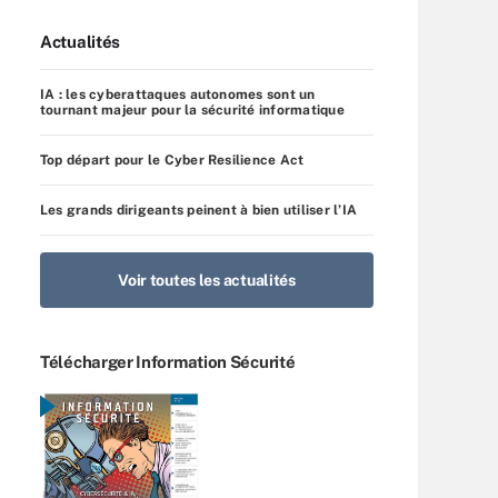
Actualités
IA : les cyberattaques autonomes sont un
tournant majeur pour la sécurité informatique
Top départ pour le Cyber Resilience Act
Les grands dirigeants peinent à bien utiliser l’IA
Voir toutes les actualités
Télécharger Information Sécurité