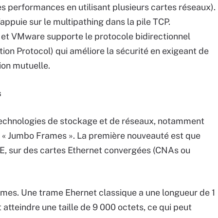
es performances en utilisant plusieurs cartes réseaux).
ppuie sur le multipathing dans la pile TCP.
r et VMware supporte le protocole bidirectionnel
n Protocol) qui améliore la sécurité en exigeant de
tion mutuelle.
s
technologies de stockage et de réseaux, notamment
 « Jumbo Frames ». La première nouveauté est que
, sur des cartes Ethernet convergées (CNAs ou
mes. Une trame Ehernet classique a une longueur de 1
atteindre une taille de 9 000 octets, ce qui peut