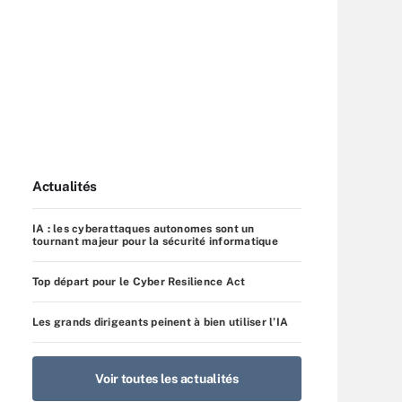
Actualités
IA : les cyberattaques autonomes sont un
tournant majeur pour la sécurité informatique
Top départ pour le Cyber Resilience Act
Les grands dirigeants peinent à bien utiliser l’IA
Voir toutes les actualités