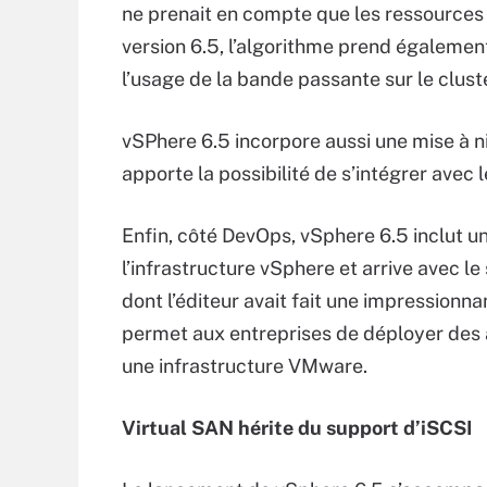
ne prenait en compte que les ressource
version 6.5, l’algorithme prend égalemen
l’usage de la bande passante sur le clust
vSPhere 6.5 incorpore aussi une mise à n
apporte la possibilité de s’intégrer avec
Enfin, côté DevOps, vSphere 6.5 inclut u
l’infrastructure vSphere et arrive avec l
dont l’éditeur avait fait une impression
permet aux entreprises de déployer des 
une infrastructure VMware.
Virtual SAN hérite du support d’iSCSI