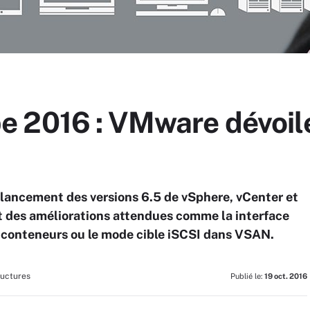
 2016 : VMware dévoil
lancement des versions 6.5 de vSphere, vCenter et
 des améliorations attendues comme la interface
 conteneurs ou le mode cible iSCSI dans VSAN.
ructures
Publié le:
19 oct. 2016