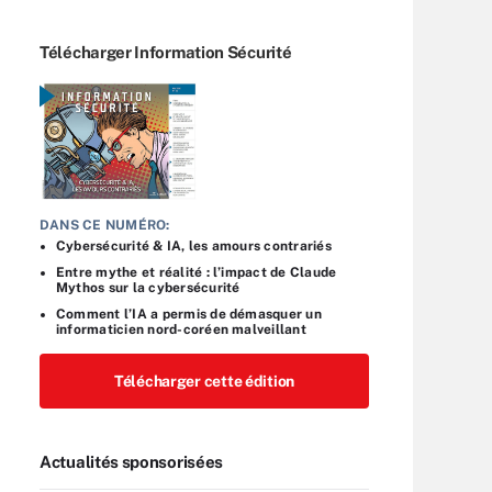
Télécharger Information Sécurité
DANS CE NUMÉRO:
Cybersécurité & IA, les amours contrariés
Entre mythe et réalité : l’impact de Claude
Mythos sur la cybersécurité
Comment l’IA a permis de démasquer un
informaticien nord-coréen malveillant
Télécharger cette édition
Actualités sponsorisées