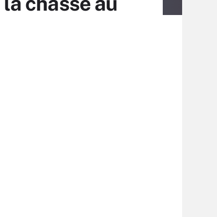
e la chasse au