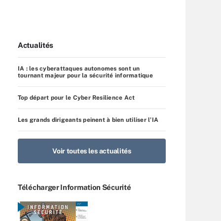
Actualités
IA : les cyberattaques autonomes sont un
tournant majeur pour la sécurité informatique
Top départ pour le Cyber Resilience Act
Les grands dirigeants peinent à bien utiliser l’IA
Voir toutes les actualités
Télécharger Information Sécurité