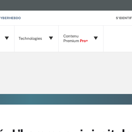
CYBERHEBDO
S'IDENTIF
Contenu
Technologies
Premium
Pro+