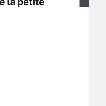
e la petite