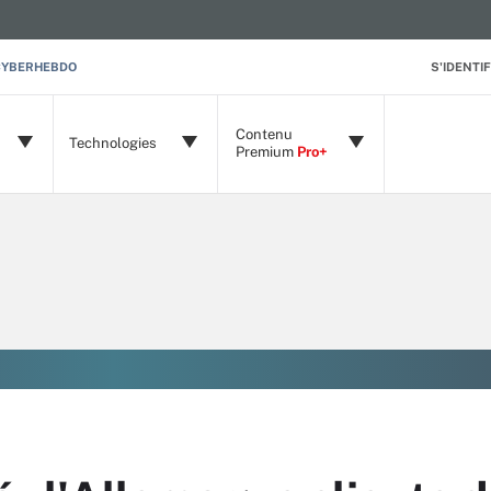
CYBERHEBDO
S'IDENTIF
Contenu
Technologies
Premium
Pro+