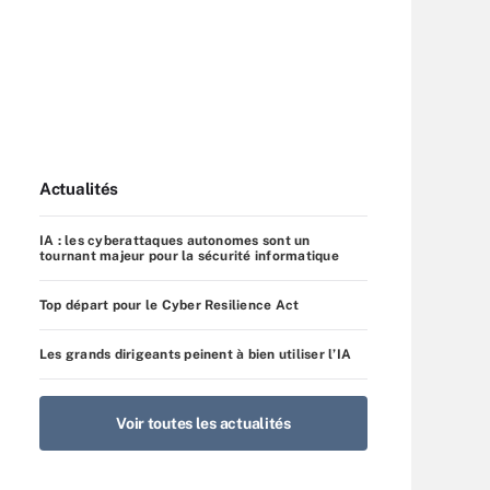
Actualités
IA : les cyberattaques autonomes sont un
tournant majeur pour la sécurité informatique
Top départ pour le Cyber Resilience Act
Les grands dirigeants peinent à bien utiliser l’IA
Voir toutes les actualités