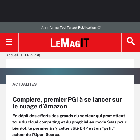
An Informa TechTarget Publication
Accueil
ERP (PGI)
ACTUALITES
Compiere, premier PGI à se lancer sur
le nuage d’Amazon
En dépit des efforts des grands du secteur qui promettent
tous du cloud computing et du progiciel en mode Saas pour
bientôt, le premier à s’y coller côté ERP est un "petit"
acteur de l'Open Source.