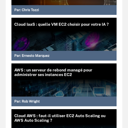
Par:
Chris Tozzi
Cloud IaaS : quelle VM EC2 choisir pour votre IA ?
Par:
Ernesto Marquez
AWS : un serveur de rebond managé pour
administrer ses instances EC2
Par:
Rob Wright
Cloud AWS : faut-il utiliser EC2 Auto Scaling ou
AWS Auto Scaling ?