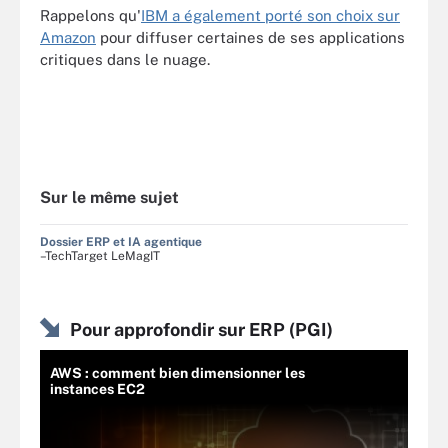
Rappelons qu'
IBM a également porté son choix sur
Amazon
pour diffuser certaines de ses applications
critiques dans le nuage.
Sur le même sujet
Dossier ERP et IA agentique
–TechTarget LeMagIT
Pour approfondir sur ERP (PGI)
AWS : comment bien dimensionner les
instances EC2