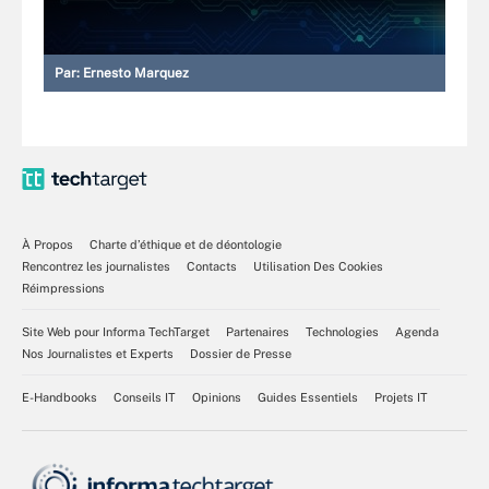
Par:
Ernesto Marquez
À Propos
Charte d’éthique et de déontologie
Rencontrez les journalistes
Contacts
Utilisation Des Cookies
Réimpressions
Site Web pour Informa TechTarget
Partenaires
Technologies
Agenda
Nos Journalistes et Experts
Dossier de Presse
E-Handbooks
Conseils IT
Opinions
Guides Essentiels
Projets IT