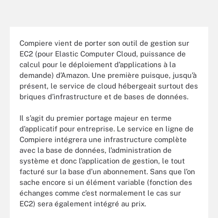
Compiere vient de porter son outil de gestion sur
EC2 (pour Elastic Computer Cloud, puissance de
calcul pour le déploiement d’applications à la
demande) d’Amazon. Une première puisque, jusqu’à
présent, le service de cloud hébergeait surtout des
briques d’infrastructure et de bases de données.
Il s’agit du premier portage majeur en terme
d’applicatif pour entreprise. Le service en ligne de
Compiere intégrera une infrastructure complète
avec la base de données, l’administration de
système et donc l’application de gestion, le tout
facturé sur la base d’un abonnement. Sans que l’on
sache encore si un élément variable (fonction des
échanges comme c’est normalement le cas sur
EC2) sera également intégré au prix.