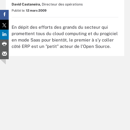
David Castaneira,
Directeur des opérations
Publié le:
12 mars 2009
En dépit des efforts des grands du secteur qui
promettent tous du cloud computing et du progiciel
en mode Saas pour bientôt, le premier à s’y coller
côté ERP est un "petit" acteur de l'Open Source.