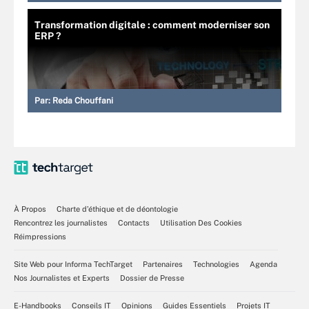
Transformation digitale : comment moderniser son
ERP ?
Par:
Reda Chouffani
À Propos
Charte d’éthique et de déontologie
Rencontrez les journalistes
Contacts
Utilisation Des Cookies
Réimpressions
Site Web pour Informa TechTarget
Partenaires
Technologies
Agenda
Nos Journalistes et Experts
Dossier de Presse
E-Handbooks
Conseils IT
Opinions
Guides Essentiels
Projets IT