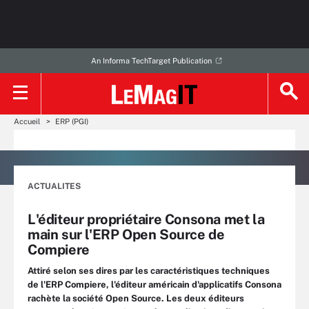
An Informa TechTarget Publication
Accueil
ERP (PGI)
ACTUALITES
L'éditeur propriétaire Consona met la
main sur l'ERP Open Source de
Compiere
Attiré selon ses dires par les caractéristiques techniques
de l'ERP Compiere, l'éditeur américain d'applicatifs Consona
rachète la société Open Source. Les deux éditeurs