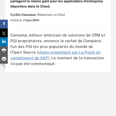
partagent le même goût pour les applications d'entreprise
déportées dans le Cloud.
Cyrille Chausson,
Rédacteur en Chef
Publié le:
17 juin 2010
Consoma, éditeur américain de solutions de CRM et
PGI propriétaires, annonce le rachat de Compiere,
l’un des PGI les plus populaires du monde de
l’Open Source (
choisi notamment par La Poste en
complément de SAP)
. Le montant de la transaction
n’a pas été communiqué.