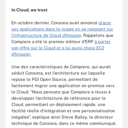
In Cloud, we trust
En octobre dernier, Consona avait annoncé
placer
ses applications dans le nuage en se reposant sur
l’infrastructure de Cloud d’Amazon
. Rappelons que
Compiere a été le premier éditeur d’ERP
à porter
son offre sur le Cloud et a lui aussi choisi EC2
d’Amazon.
Une des caractéristiques de Compiere, qui aurait
séduit Consona, est l’architecture sur laquelle
repose le PGI Open Source, permettant de
facilement migrer une application on-premise vers
le Cloud. “Nous pensons que Compiere a réussi à
développer l’architecture de référence pour le
Cloud, permettant un déploiement rapide, une
facilité réelle d’intégration et une personnalisation
inégalée”, explique ainsi Steve Bailey, le directeur
technique de Consona, dans ce même communiqué.