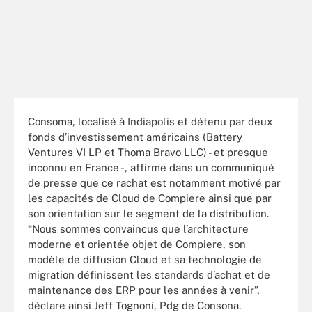
Consoma, localisé à Indiapolis et détenu par deux
fonds d’investissement américains (Battery
Ventures VI LP et Thoma Bravo LLC) - et presque
inconnu en France -, affirme dans un communiqué
de presse que ce rachat est notamment motivé par
les capacités de Cloud de Compiere ainsi que par
son orientation sur le segment de la distribution.
“Nous sommes convaincus que l’architecture
moderne et orientée objet de Compiere, son
modèle de diffusion Cloud et sa technologie de
migration définissent les standards d’achat et de
maintenance des ERP pour les années à venir”,
déclare ainsi Jeff Tognoni, Pdg de Consona.