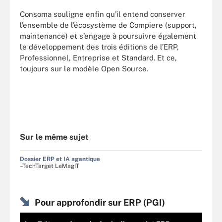
Consoma souligne enfin qu’il entend conserver
l’ensemble de l’écosystème de Compiere (support,
maintenance) et s’engage à poursuivre également
le développement des trois éditions de l’ERP,
Professionnel, Entreprise et Standard. Et ce,
toujours sur le modèle Open Source.
Sur le même sujet
Dossier ERP et IA agentique
–TechTarget LeMagIT
Pour approfondir sur ERP (PGI)