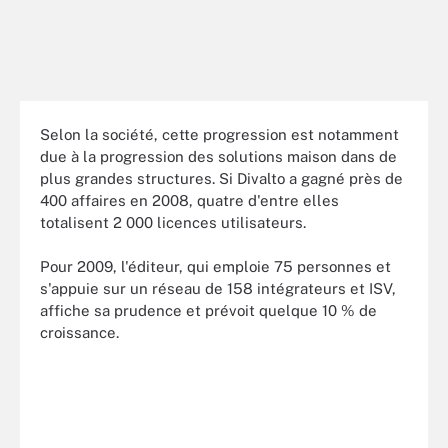
Selon la société, cette progression est notamment
due à la progression des solutions maison dans de
plus grandes structures. Si Divalto a gagné près de
400 affaires en 2008, quatre d'entre elles
totalisent 2 000 licences utilisateurs.
Pour 2009, l'éditeur, qui emploie 75 personnes et
s'appuie sur un réseau de 158 intégrateurs et ISV,
affiche sa prudence et prévoit quelque 10 % de
croissance.