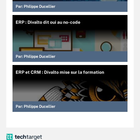
Par:
Philippe Ducellier
ERP : Divalto dit oui au no-code
Par:
Philippe Ducellier
ERP et CRM : Divalto mise sur la formation
Par:
Philippe Ducellier