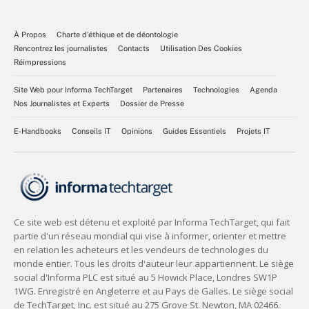
À Propos
Charte d’éthique et de déontologie
Rencontrez les journalistes
Contacts
Utilisation Des Cookies
Réimpressions
Site Web pour Informa TechTarget
Partenaires
Technologies
Agenda
Nos Journalistes et Experts
Dossier de Presse
E-Handbooks
Conseils IT
Opinions
Guides Essentiels
Projets IT