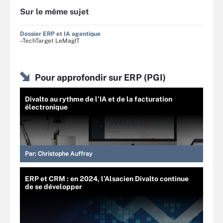
Sur le même sujet
Dossier ERP et IA agentique
–TechTarget LeMagIT
Pour approfondir sur ERP (PGI)
Divalto au rythme de l’IA et de la facturation
électronique
Par:
Christophe Auffray
ERP et CRM : en 2024, l’Alsacien Divalto continue
de se développer