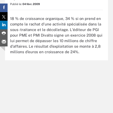
Publié le:
04 févr. 2009
18 % de croissance organique, 34 % si on prend en
compte le rachat d'une activité spécialisée dans la
sous-traitance et le décolletage. L'éditeur de PGI
pour PME et PMI Divalto signe un exercice 2008 qui
lui permet de dépasser les 10 millions de chiffre
d'affaires. Le résultat d’exploitation se monte à 2,8
millions d’euros en croissance de 24%.