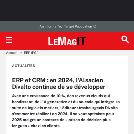
An Informa TechTarget Publication
Accueil
ERP (PGI)
ACTUALITES
ERP et CRM : en 2024, l’Alsacien
Divalto continue de se développer
Avec une croissance de 10 %, des revenus clouds qui
bondissent, de l’IA générative et du no-code qui intègre sa
suite de logiciels métiers, l’éditeur strasbourgeois Divalto
s’est montré résilient en 2024. Il se veut optimiste pour
2025 malgré un contexte de « prises de décision plus
longues » chez les clients.