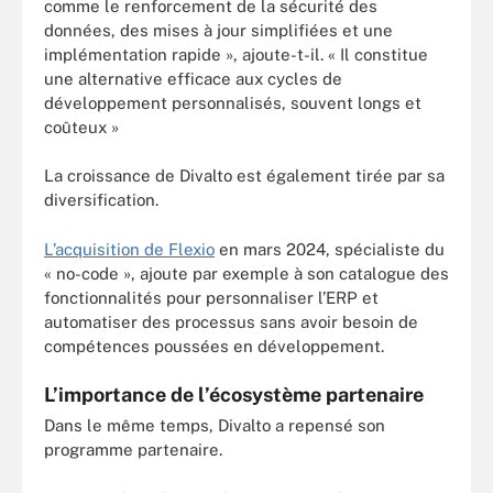
comme le renforcement de la sécurité des
données, des mises à jour simplifiées et une
implémentation rapide », ajoute-t-il. « Il constitue
une alternative efficace aux cycles de
développement personnalisés, souvent longs et
coûteux »
La croissance de Divalto est également tirée par sa
diversification.
L’acquisition de Flexio
en mars 2024, spécialiste du
« no-code », ajoute par exemple à son catalogue des
fonctionnalités pour personnaliser l’ERP et
automatiser des processus sans avoir besoin de
compétences poussées en développement.
L’importance de l’écosystème partenaire
Dans le même temps, Divalto a repensé son
programme partenaire.