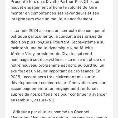
Présenté lors du « Divalto Partner Kick Off », ce
nouvel engagement affiche la volonté de faire
monter en compétences ses revendeurs et ses
intégrateurs avec un meilleur encadrement.
« L’année 2024 a connu un contexte économique et
politique particulier qui a conduit à des prises de
décision plus longues. Pourtant, l’écosystème a su
maintenir une belle dynamique », se félicite
Jérôme Virey, président de Divalto, qui rend
hommage à cet écosystème. « La mise en place de
notre nouveau programme est donc aujourd’hui un
axe fort et un levier important de croissance. En
2025, l’accent sera très clairement mis sur le
développement commercial et l’innovation, avec un
accompagnement et un engagement renforcés
auprès de nos partenaires pour continuer à avancer
ensemble », assure-t-il.
L’éditeur a par ailleurs nommé un Channel
Marketing Manager afin d’aider son réseau à gagner