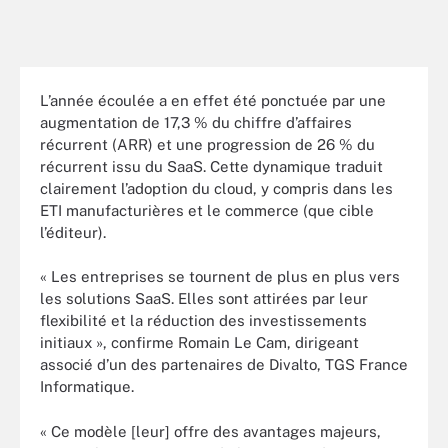
L’année écoulée a en effet été ponctuée par une
augmentation de 17,3 % du chiffre d’affaires
récurrent (ARR) et une progression de 26 % du
récurrent issu du SaaS. Cette dynamique traduit
clairement l’adoption du cloud, y compris dans les
ETI manufacturières et le commerce (que cible
l’éditeur).
« Les entreprises se tournent de plus en plus vers
les solutions SaaS. Elles sont attirées par leur
flexibilité et la réduction des investissements
initiaux », confirme Romain Le Cam, dirigeant
associé d’un des partenaires de Divalto, TGS France
Informatique.
« Ce modèle [leur] offre des avantages majeurs,