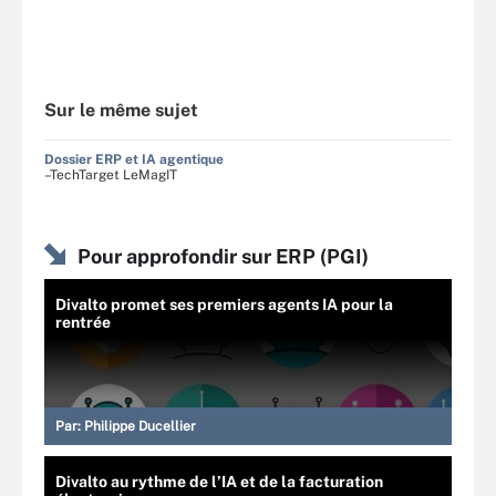
Sur le même sujet
Dossier ERP et IA agentique
–TechTarget LeMagIT
Pour approfondir sur ERP (PGI)
Divalto promet ses premiers agents IA pour la
rentrée
Par:
Philippe Ducellier
Divalto au rythme de l’IA et de la facturation