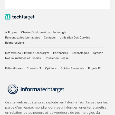
À Propos
Charte d’éthique et de déontologie
Rencontrez les journalistes
Contacts
Utilisation Des Cookies
Réimpressions
Site Web pour Informa TechTarget
Partenaires
Technologies
Agenda
Nos Journalistes et Experts
Dossier de Presse
E-Handbooks
Conseils IT
Opinions
Guides Essentiels
Projets IT