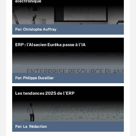
électronique
Par:
Christophe Auffray
ERP : l’Alsacien Eurêka passe à l’IA
Par:
Philippe Ducellier
Les tendances 2025 de l’ERP
Par:
La Rédaction