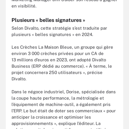
en visibilité.
Plusieurs « belles signatures »
Selon Divalto, cette stratégie s’est traduite par
plusieurs « belles signatures » en 2024.
Les Crèches La Maison Bleue, un groupe qui gère
environ 3 000 crèches privées pour un CA de
13 millions d’euros en 2023, ont adopté Divalto
Business (ERP dédié au commerce). « À terme, le
projet concernera 250 utilisateurs », précise
Divalto.
Dans le négoce industriel, Dorise, spécialisée dans
la coupe haute performance, la métrologie et
l’équipement de machine-outil, a également pris
l’ERP. Le but était de doter ses commerciaux « pour
anticiper la croissance et optimiser les
approvisionnements », explique l’éditeur. La