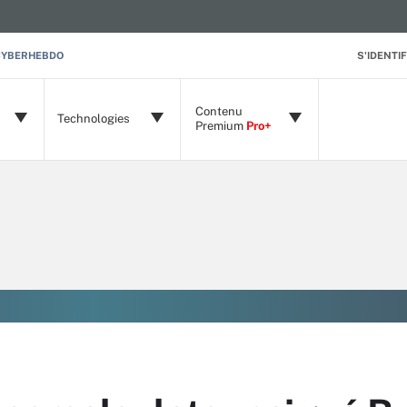
CYBERHEBDO
S'IDENTIF
Contenu
Technologies
Premium
Pro+