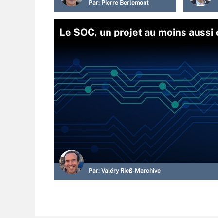
Par:
Pierre Berlemont
Le SOC, un projet au moins aussi
Par:
Valéry Rieß-Marchive