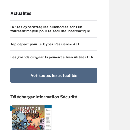
Actualités
IA : les cyberattaques autonomes sont un
tournant majeur pour la sécurité informatique
Top départ pour le Cyber Resilience Act
Les grands dirigeants peinent à bien utiliser l’IA
Voir toutes les actualités
Télécharger Information Sécurité