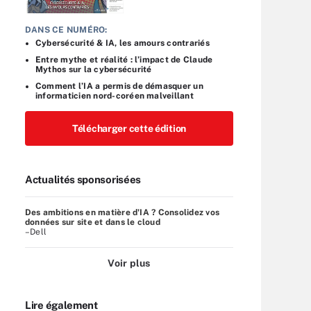
DANS CE NUMÉRO:
Cybersécurité & IA, les amours contrariés
Entre mythe et réalité : l’impact de Claude
Mythos sur la cybersécurité
Comment l’IA a permis de démasquer un
informaticien nord-coréen malveillant
Télécharger cette édition
Actualités sponsorisées
Des ambitions en matière d'IA ? Consolidez vos
données sur site et dans le cloud
–Dell
Voir plus
Lire également