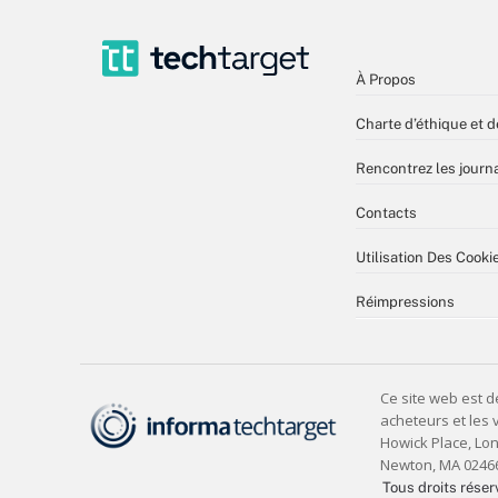
À Propos
Charte d’éthique et d
Rencontrez les journa
Contacts
Utilisation Des Cooki
Réimpressions
Tous droits réser