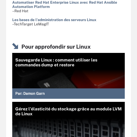
Automatiser Red Hat Enterprise Linux avec Red Hat Ansible
Automation Platform
–Red Hat
Les bases de l'administration des serveurs Linux
–TechTarget LeMagIT
Pour approfondir sur Linux
Sauvegarde Linux : comment utiliser les
commandes dump et restore
Par:
Damon Garn
Gérez l’élasticité du stockage grâce au module LVM
de Linux