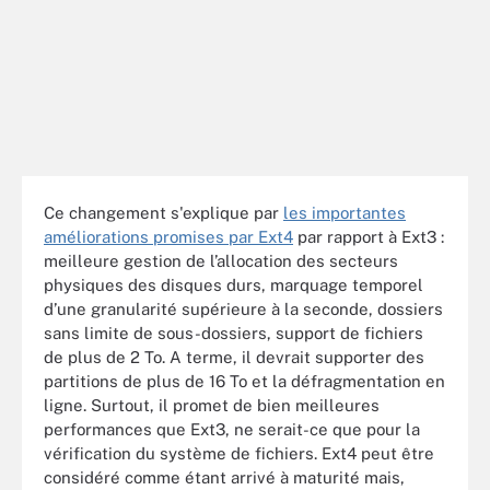
Ce changement s'explique par
les importantes
améliorations promises par Ext4
par rapport à Ext3 :
meilleure gestion de l’allocation des secteurs
physiques des disques durs, marquage temporel
d’une granularité supérieure à la seconde, dossiers
sans limite de sous-dossiers, support de fichiers
de plus de 2 To. A terme, il devrait supporter des
partitions de plus de 16 To et la défragmentation en
ligne. Surtout, il promet de bien meilleures
performances que Ext3, ne serait-ce que pour la
vérification du système de fichiers. Ext4 peut être
considéré comme étant arrivé à maturité mais,