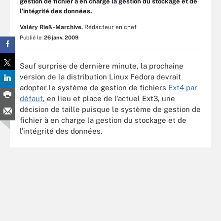
gestion de fichier à en charge la gestion du stockage et de
l'intégrité des données.
Valéry Rieß-Marchive,
Rédacteur en chef
Publié le:
26 janv. 2009
Sauf surprise de dernière minute, la prochaine
version de la distribution Linux Fedora devrait
adopter le système de gestion de fichiers
Ext4 par
défaut
, en lieu et place de l'actuel Ext3, une
décision de taille puisque le système de gestion de
fichier à en charge la gestion du stockage et de
l'intégrité des données.