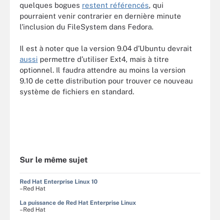
quelques bogues
restent référencés
, qui
pourraient venir contrarier en dernière minute
l'inclusion du FileSystem dans Fedora.
Il est à noter que la version 9.04 d’Ubuntu devrait
aussi
permettre d’utiliser Ext4, mais à titre
optionnel. Il faudra attendre au moins la version
9.10 de cette distribution pour trouver ce nouveau
système de fichiers en standard.
Sur le même sujet
Red Hat Enterprise Linux 10
–Red Hat
La puissance de Red Hat Enterprise Linux
–Red Hat