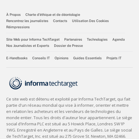
À Propos
Charte d’éthique et de déontologie
Rencontrez les journalistes
Contacts
Utilisation Des Cookies
Réimpressions
Site Web pour Informa TechTarget
Partenaires
Technologies
Agenda
Nos Journalistes et Experts
Dossier de Presse
E-Handbooks
Conseils IT
Opinions
Guides Essentiels
Projets IT