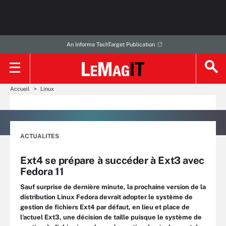
An Informa TechTarget Publication
Accueil
Linux
ACTUALITES
Ext4 se prépare à succéder à Ext3 avec
Fedora 11
Sauf surprise de dernière minute, la prochaine version de la
distribution Linux Fedora devrait adopter le système de
gestion de fichiers Ext4 par défaut, en lieu et place de
l'actuel Ext3, une décision de taille puisque le système de