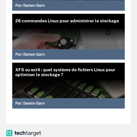
Par:
Damon Garn
26 commandes Linux pour administrer le stockage
Par:
Damon Garn
XFS ou ext4 : quel système de fichiers Linux pour
optimiser le stockage ?
Par:
Damon Garn