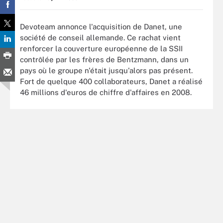
Devoteam annonce l'acquisition de Danet, une
société de conseil allemande. Ce rachat vient
renforcer la couverture européenne de la SSII
contrôlée par les frères de Bentzmann, dans un
pays où le groupe n'était jusqu'alors pas présent.
Fort de quelque 400 collaborateurs, Danet a réalisé
46 millions d'euros de chiffre d'affaires en 2008.