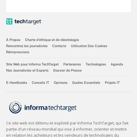
À Propos
Charte d’éthique et de déontologie
Rencontrez les journalistes
Contacts
Utilisation Des Cookies
Réimpressions
Site Web pour Informa TechTarget
Partenaires
Technologies
Agenda
Nos Journalistes et Experts
Dossier de Presse
E-Handbooks
Conseils IT
Opinions
Guides Essentiels
Projets IT