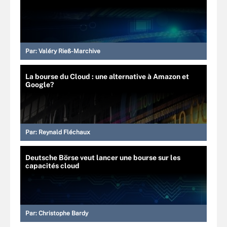
Par:
Valéry Rieß-Marchive
La bourse du Cloud : une alternative à Amazon et
Google?
Par:
Reynald Fléchaux
Deutsche Börse veut lancer une bourse sur les
capacités cloud
Par:
Christophe Bardy