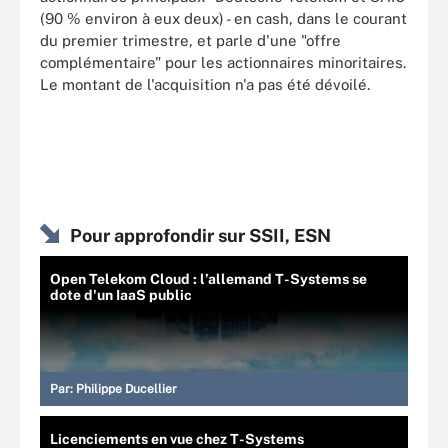
(90 % environ à eux deux) - en cash, dans le courant
du premier trimestre, et parle d'une "offre
complémentaire" pour les actionnaires minoritaires.
Le montant de l'acquisition n'a pas été dévoilé.
Pour approfondir sur SSII, ESN
Open Telekom Cloud : l’allemand T-Systems se
dote d'un IaaS public
Par:
Philippe Ducellier
Licenciements en vue chez T-Systems