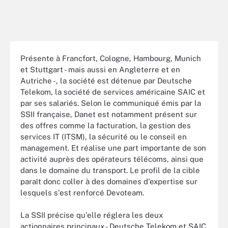
Présente à Francfort, Cologne, Hambourg, Munich
et Stuttgart - mais aussi en Angleterre et en
Autriche -, la société est détenue par Deutsche
Telekom, la société de services américaine SAIC et
par ses salariés. Selon le communiqué émis par la
SSII française, Danet est notamment présent sur
des offres comme la facturation, la gestion des
services IT (ITSM), la sécurité ou le conseil en
management. Et réalise une part importante de son
activité auprès des opérateurs télécoms, ainsi que
dans le domaine du transport. Le profil de la cible
paraît donc coller à des domaines d'expertise sur
lesquels s'est renforcé Devoteam.
La SSII précise qu'elle réglera les deux
actionnaires principaux - Deutsche Telekom et SAIC