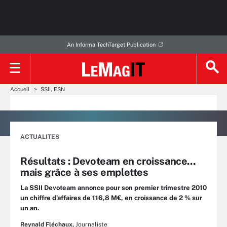
An Informa TechTarget Publication
Accueil
SSII, ESN
ACTUALITES
Résultats : Devoteam en croissance...
mais grâce à ses emplettes
La SSII Devoteam annonce pour son premier trimestre 2010
un chiffre d'affaires de 116,8 M€, en croissance de 2 % sur
un an.
Reynald Fléchaux,
Journaliste