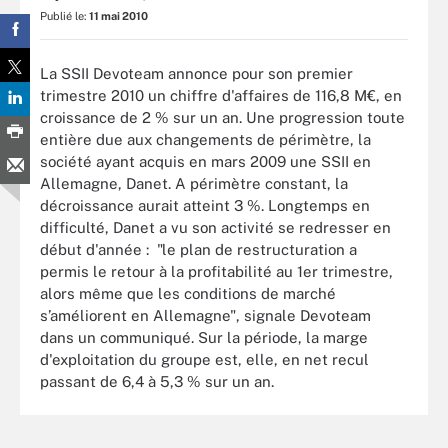
Publié le:
11 mai 2010
La SSII Devoteam annonce pour son premier
trimestre 2010 un chiffre d'affaires de 116,8 M€, en
croissance de 2 % sur un an. Une progression toute
entière due aux changements de périmètre, la
société ayant acquis en mars 2009 une SSII en
Allemagne, Danet. A périmètre constant, la
décroissance aurait atteint 3 %. Longtemps en
difficulté, Danet a vu son activité se redresser en
début d'année : "le plan de restructuration a
permis le retour à la profitabilité au 1er trimestre,
alors même que les conditions de marché
s’améliorent en Allemagne", signale Devoteam
dans un communiqué. Sur la période, la marge
d'exploitation du groupe est, elle, en net recul
passant de 6,4 à 5,3 % sur un an.