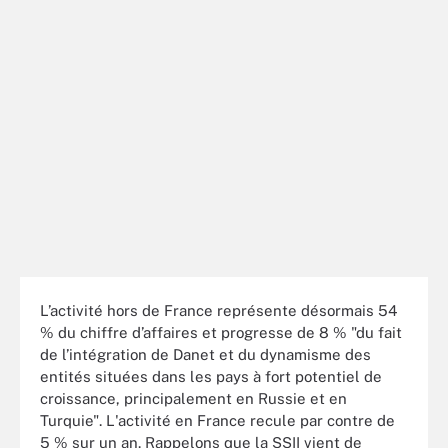
L’activité hors de France représente désormais 54
% du chiffre d’affaires et progresse de 8 % "du fait
de l’intégration de Danet et du dynamisme des
entités situées dans les pays à fort potentiel de
croissance, principalement en Russie et en
Turquie". L'activité en France recule par contre de
5 % sur un an. Rappelons que la SSII vient de