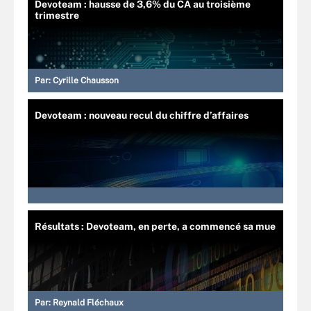
Devoteam : hausse de 3,6% du CA au troisième
trimestre
Par:
Cyrille Chausson
Devoteam : nouveau recul du chiffre d’affaires
Résultats : Devoteam, en perte, a commencé sa mue
Par:
Reynald Fléchaux