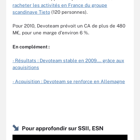
racheter les activités en France du groupe
scandinave Tieto
(120 personnes).
Pour 2010, Devoteam prévoit un CA de plus de 480
M€, pour une marge d'environ 6 %.
En complément :
- Résultats : Devoteam stable en 2009.... grâce aux
acquisitions
- Acquisition : Devoteam se renforce en Allemagne
Pour approfondir sur SSII, ESN