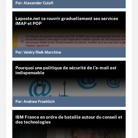
Par:
Alexander Culafi
Laposte.net va rouvrir graduellement ses services
IMAP et POP
Par:
Valéry Rieß-Marchive
Pourquoi une politique de sécurité de l’e-mail est
indispensable
Par:
Andrew Froehlich
IBM France en ordre de bataille autour du conseil et
des technologies