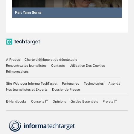
Par:
Yann Serra
À Propos
Charte d’éthique et de déontologie
Rencontrez les journalistes
Contacts
Utilisation Des Cookies
Réimpressions
Site Web pour Informa TechTarget
Partenaires
Technologies
Agenda
Nos Journalistes et Experts
Dossier de Presse
E-Handbooks
Conseils IT
Opinions
Guides Essentiels
Projets IT