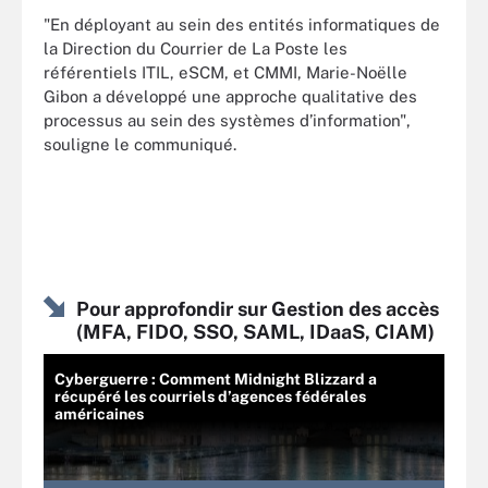
"En déployant au sein des entités informatiques de
la Direction du Courrier de La Poste les
référentiels ITIL, eSCM, et CMMI, Marie-Noëlle
Gibon a développé une approche qualitative des
processus au sein des systèmes d’information",
souligne le communiqué.
Pour approfondir sur Gestion des accès
(MFA, FIDO, SSO, SAML, IDaaS, CIAM)
Cyberguerre : Comment Midnight Blizzard a
récupéré les courriels d’agences fédérales
américaines