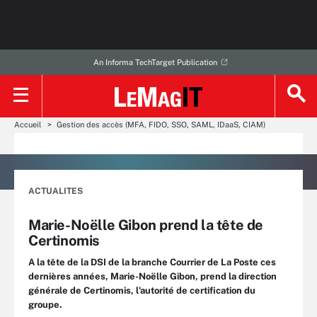
An Informa TechTarget Publication
Accueil
Gestion des accès (MFA, FIDO, SSO, SAML, IDaaS, CIAM)
ACTUALITES
Marie-Noëlle Gibon prend la tête de
Certinomis
A la tête de la DSI de la branche Courrier de La Poste ces
dernières années, Marie-Noëlle Gibon, prend la direction
générale de Certinomis, l'autorité de certification du
groupe.