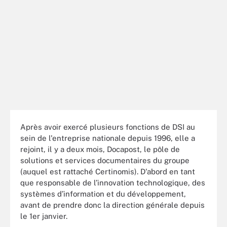
Après avoir exercé plusieurs fonctions de DSI au
sein de l'entreprise nationale depuis 1996, elle a
rejoint, il y a deux mois, Docapost, le pôle de
solutions et services documentaires du groupe
(auquel est rattaché Certinomis). D'abord en tant
que responsable de l’innovation technologique, des
systèmes d’information et du développement,
avant de prendre donc la direction générale depuis
le 1er janvier.