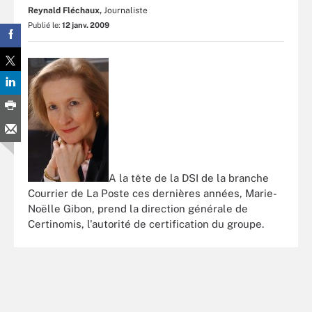
Reynald Fléchaux,
Journaliste
Publié le:
12 janv. 2009
A la tête de la DSI de la branche
Courrier de La Poste ces dernières années, Marie-
Noëlle Gibon, prend la direction générale de
Certinomis, l'autorité de certification du groupe.