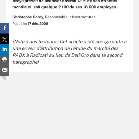
Avaya prévoit de licencier environ 12 % de ses effectifs
mondiaux, soit quelque 2 100 de ses 18 000 employés.
Christophe Bardy,
Responsable infrastructures
Publié le:
17 déc. 2008
(Note à nos lecteurs : Cet article a été corrigé suite à
une erreur d'attribution de l'étude du marché des
PABX à Radicati au lieu de Dell'Oro dans le second
paragraphe)