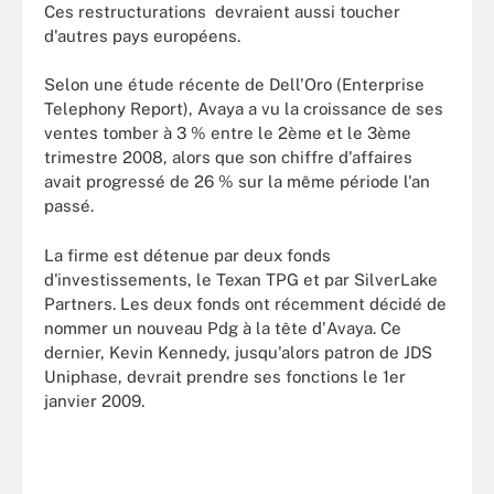
Ces restructurations devraient aussi toucher
d'autres pays européens.
Selon une étude récente de Dell'Oro (Enterprise
Telephony Report), Avaya a vu la croissance de ses
ventes tomber à 3 % entre le 2ème et le 3ème
trimestre 2008, alors que son chiffre d'affaires
avait progressé de 26 % sur la même période l'an
passé.
La firme est détenue par deux fonds
d'investissements, le Texan TPG et par SilverLake
Partners. Les deux fonds ont récemment décidé de
nommer un nouveau Pdg à la tête d'Avaya. Ce
dernier, Kevin Kennedy, jusqu'alors patron de JDS
Uniphase, devrait prendre ses fonctions le 1er
janvier 2009.