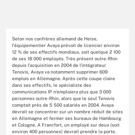
Selon nos confrères allemand de Heise,
l'équipementier Avaya prévoit de licencier environ
12 % de ses effectifs mondiaux, soit quelque 2 100
de ses 18 000 employés. Très présent outre-Rhin
depuis l'acquisition en 2004 de l'intégrateur
Tenovis, Avaya va notamment supprimer 609
emplois en Allemagne. Après cette coupe claire
dans ses effectifs, le spécialiste des
communications IP n'emploiera plus que 3 000
personnes outre-Rhin, alors que le seul Tenovis
comptait près de 5 500 salariés en 2004. Avaya
devrait se concentrer sur un nombre réduit de sites
en Allemagne et fermer ses bureaux de Hambourg
et Cologne. A Francfort, un employé sur deux (soit
environ 400 personnes) devrait prendre la porte.