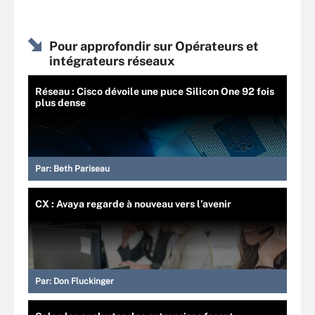
Pour approfondir sur Opérateurs et
intégrateurs réseaux
Réseau : Cisco dévoile une puce Silicon One 92 fois
plus dense
Par:
Beth Pariseau
CX : Avaya regarde à nouveau vers l’avenir
Par:
Don Fluckinger