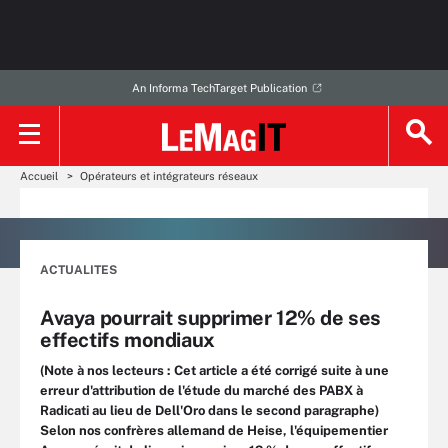
An Informa TechTarget Publication
Accueil
Opérateurs et intégrateurs réseaux
ACTUALITES
Avaya pourrait supprimer 12% de ses
effectifs mondiaux
(Note à nos lecteurs : Cet article a été corrigé suite à une
erreur d'attribution de l'étude du marché des PABX à
Radicati au lieu de Dell'Oro dans le second paragraphe)
Selon nos confrères allemand de Heise, l'équipementier