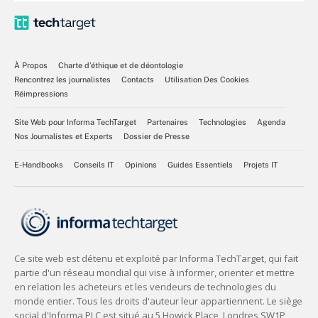
À Propos
Charte d’éthique et de déontologie
Rencontrez les journalistes
Contacts
Utilisation Des Cookies
Réimpressions
Site Web pour Informa TechTarget
Partenaires
Technologies
Agenda
Nos Journalistes et Experts
Dossier de Presse
E-Handbooks
Conseils IT
Opinions
Guides Essentiels
Projets IT