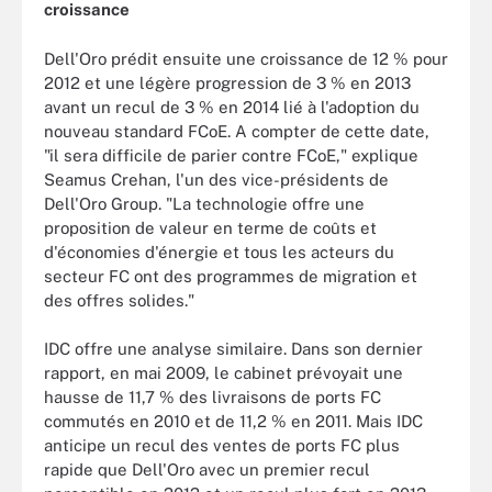
croissance
Dell'Oro prédit ensuite une croissance de 12 % pour
2012 et une légère progression de 3 % en 2013
avant un recul de 3 % en 2014 lié à l'adoption du
nouveau standard FCoE. A compter de cette date,
"il sera difficile de parier contre FCoE," explique
Seamus Crehan, l'un des vice-présidents de
Dell'Oro Group. "La technologie offre une
proposition de valeur en terme de coûts et
d'économies d'énergie et tous les acteurs du
secteur FC ont des programmes de migration et
des offres solides."
IDC offre une analyse similaire. Dans son dernier
rapport, en mai 2009, le cabinet prévoyait une
hausse de 11,7 % des livraisons de ports FC
commutés en 2010 et de 11,2 % en 2011. Mais IDC
anticipe un recul des ventes de ports FC plus
rapide que Dell'Oro avec un premier recul