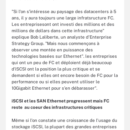
"Si l'on s'intéresse au paysage des datacenters à 5
ans, il y aura toujours une large infratsructure FC.
Les entreprisesont ont investi des millions et des
millions de dollars dans cette infrastructure"
explique Bob Laliberte, un analyste d'Enterprise
Strategy Group. "Mais nous commençons à
observer une montée en puissance des
technologies basées sur Ethernet". les entreprises
qui ont un peu de FC et déploient déjà beaucoup
d'iSCSI ont la position la plus critique et se
demandent si elles ont encore besoin de FC pour la
performance ou si elles peuvent utiliser le
10Gigabit Ethernet pour s'en débarasser".
iSCSI et les SAN Ethernet progressent mais FC
reste au coeur des infrastructures critiques
Même si l'on constate une croissance de l'usage du
stockage iSCSI, la plupart des grandes entreprises