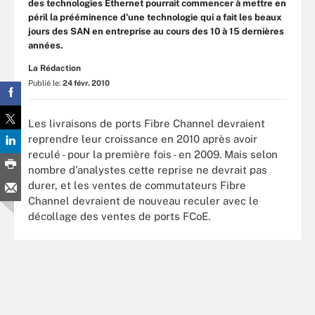
des technologies Ethernet pourrait commencer à mettre en
péril la prééminence d'une technologie qui a fait les beaux
jours des SAN en entreprise au cours des 10 à 15 dernières
années.
La Rédaction
Publié le:
24 févr. 2010
Les livraisons de ports Fibre Channel devraient
reprendre leur croissance en 2010 après avoir
reculé - pour la première fois - en 2009. Mais selon
nombre d'analystes cette reprise ne devrait pas
durer, et les ventes de commutateurs Fibre
Channel devraient de nouveau reculer avec le
décollage des ventes de ports FCoE.