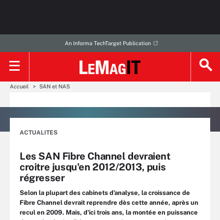
An Informa TechTarget Publication
Accueil
SAN et NAS
ACTUALITES
Les SAN Fibre Channel devraient
croitre jusqu'en 2012/2013, puis
régresser
Selon la plupart des cabinets d'analyse, la croissance de
Fibre Channel devrait reprendre dès cette année, après un
recul en 2009. Mais, d'ici trois ans, la montée en puissance