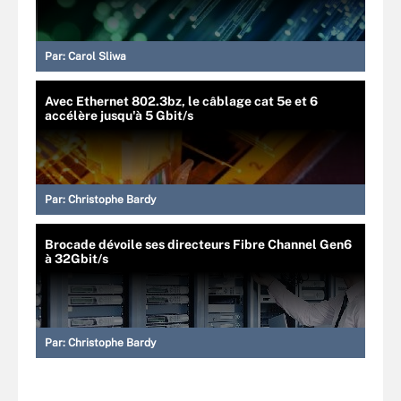
Par:
Carol Sliwa
Avec Ethernet 802.3bz, le câblage cat 5e et 6
accélère jusqu'à 5 Gbit/s
Par:
Christophe Bardy
Brocade dévoile ses directeurs Fibre Channel Gen6
à 32Gbit/s
Par:
Christophe Bardy