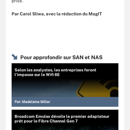
prise.
Par Carol Sliwa, avec la rédaction du MagIT
Pour approfondir sur SAN et NAS
Selon les analystes, les entreprises feront
l’impasse sur le Wifi 6E
Par:
Madelaine Millar
Broadcom Emulex dévoile le premier adaptateur
prêt pour le Fibre Channel Gen 7