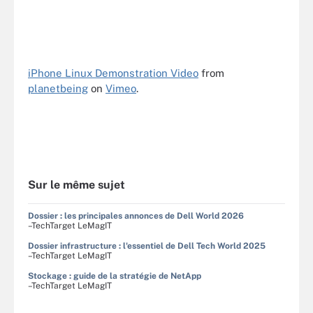
iPhone Linux Demonstration Video
from
planetbeing
on
Vimeo
.
Sur le même sujet
Dossier : les principales annonces de Dell World 2026
–TechTarget LeMagIT
Dossier infrastructure : l'essentiel de Dell Tech World 2025
–TechTarget LeMagIT
Stockage : guide de la stratégie de NetApp
–TechTarget LeMagIT