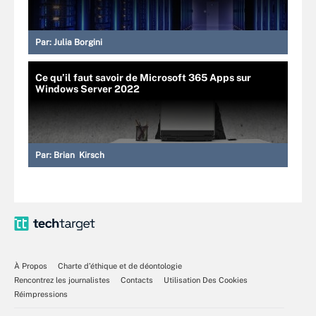
Par:
Julia Borgini
Ce qu’il faut savoir de Microsoft 365 Apps sur
Windows Server 2022
Par:
Brian Kirsch
À Propos
Charte d’éthique et de déontologie
Rencontrez les journalistes
Contacts
Utilisation Des Cookies
Réimpressions