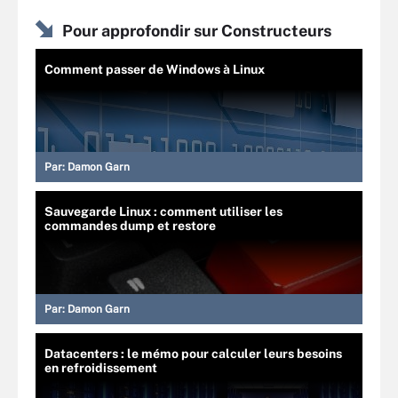
Pour approfondir sur Constructeurs
Comment passer de Windows à Linux
Par:
Damon Garn
Sauvegarde Linux : comment utiliser les
commandes dump et restore
Par:
Damon Garn
Datacenters : le mémo pour calculer leurs besoins
en refroidissement