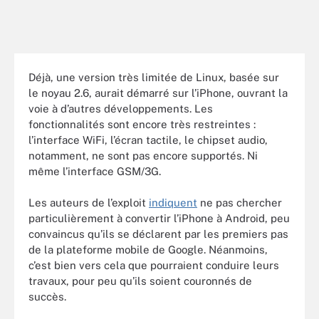
Déjà, une version très limitée de Linux, basée sur
le noyau 2.6, aurait démarré sur l’iPhone, ouvrant la
voie à d’autres développements. Les
fonctionnalités sont encore très restreintes :
l’interface WiFi, l’écran tactile, le chipset audio,
notamment, ne sont pas encore supportés. Ni
même l’interface GSM/3G.
Les auteurs de l’exploit
indiquent
ne pas chercher
particulièrement à convertir l’iPhone à Android, peu
convaincus qu’ils se déclarent par les premiers pas
de la plateforme mobile de Google. Néanmoins,
c’est bien vers cela que pourraient conduire leurs
travaux, pour peu qu’ils soient couronnés de
succès.