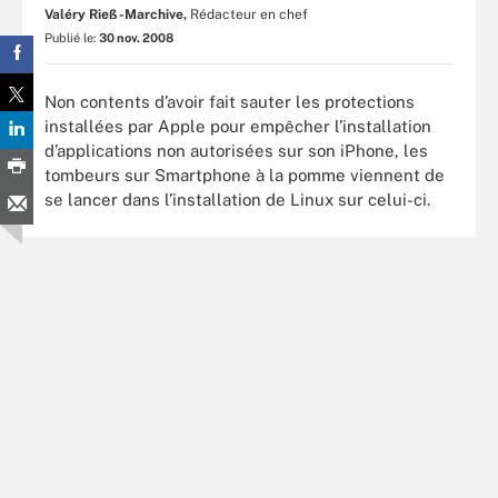
Valéry Rieß-Marchive,
Rédacteur en chef
Publié le:
30 nov. 2008
Non contents d’avoir fait sauter les protections
installées par Apple pour empêcher l’installation
d’applications non autorisées sur son iPhone, les
tombeurs sur Smartphone à la pomme viennent de
se lancer dans l’installation de Linux sur celui-ci.