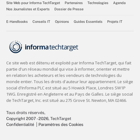
Site Web pour Informa TechTarget
Partenaires
Technologies
Agenda
Nos Journalistes et Experts
Dossier de Presse
E-Handbooks
Conseils IT
Opinions
Guides Essentiels
Projets IT
Tous droits réservés,
Copyright 2007 - 2026
, TechTarget
Confidentialité
Paramètres des Cookies