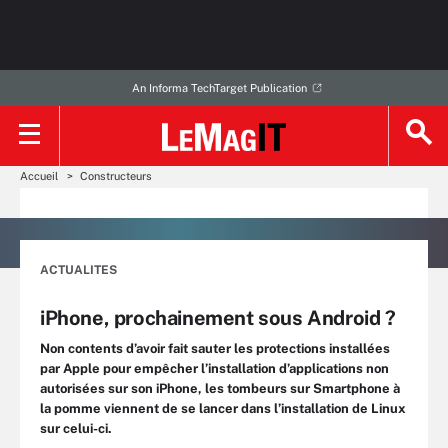
An Informa TechTarget Publication
Accueil
Constructeurs
ACTUALITES
iPhone, prochainement sous Android ?
Non contents d’avoir fait sauter les protections installées
par Apple pour empêcher l’installation d’applications non
autorisées sur son iPhone, les tombeurs sur Smartphone à
la pomme viennent de se lancer dans l’installation de Linux
sur celui-ci.