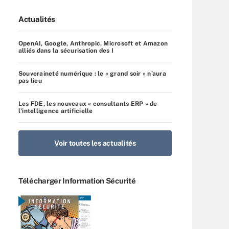
Actualités
OpenAI, Google, Anthropic, Microsoft et Amazon
alliés dans la sécurisation des I
Souveraineté numérique : le « grand soir » n’aura
pas lieu
Les FDE, les nouveaux « consultants ERP » de
l’intelligence artificielle
Voir toutes les actualités
Télécharger Information Sécurité