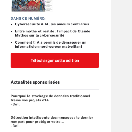
DANS CE NUMÉRO:
Cybersécurité & IA, les amours contrariés
Entre mythe et réalité : l’impact de Claude
Mythos sur la cybersécurité
Comment l’IA a permis de démasquer un
informaticien nord-coréen malveillant
Télécharger cette édition
Actualités sponsorisées
Pourquoi le stockage de données traditionnel
freine vos projets d’IA
–Dell
Détection intelligente des menaces : le dernier
rempart pour protéger votre ...
–Dell