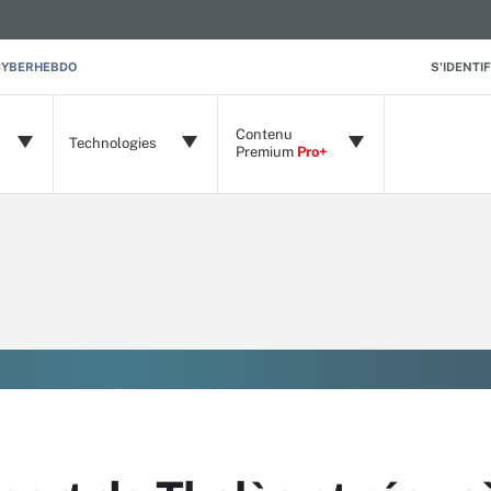
CYBERHEBDO
S'IDENTIF
Contenu
Technologies
Premium
Pro+