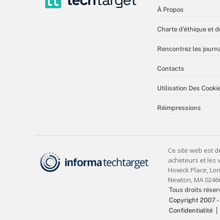
À Propos
Charte d’éthique et d
Rencontrez les journa
Contacts
Utilisation Des Cooki
Réimpressions
Tous droits réser
Copyright 2007 -
Confidentialité