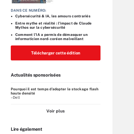
DANS CE NUMÉRO:
Cybersécurité & IA, les amours contrariés
Entre mythe et réalité : l’impact de Claude
Mythos sur la cybersécurité
Comment l’IA a permis de démasquer un
informaticien nord-coréen malveillant
Télécharger cette édition
Actualités sponsorisées
Pourquoi il est temps d’adopter le stockage flash
haute densité
–Dell
Voir plus
Lire également