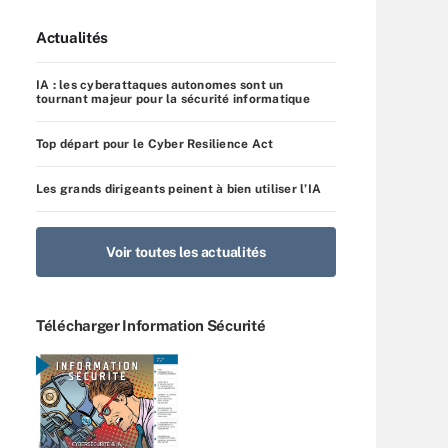
Actualités
IA : les cyberattaques autonomes sont un
tournant majeur pour la sécurité informatique
Top départ pour le Cyber Resilience Act
Les grands dirigeants peinent à bien utiliser l’IA
Voir toutes les actualités
Télécharger Information Sécurité