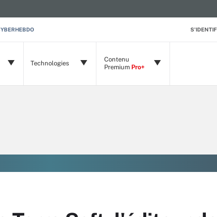
CYBERHEBDO
S'IDENTIF
Contenu
Technologies
Premium
Pro+