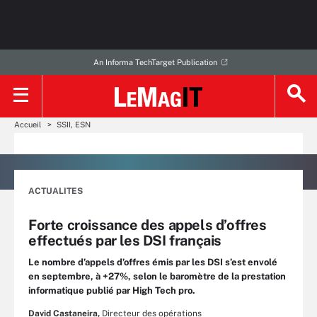
An Informa TechTarget Publication
Accueil
SSII, ESN
ACTUALITES
Forte croissance des appels d’offres
effectués par les DSI français
Le nombre d’appels d’offres émis par les DSI s’est envolé
en septembre, à +27%, selon le baromètre de la prestation
informatique publié par High Tech pro.
David Castaneira,
Directeur des opérations