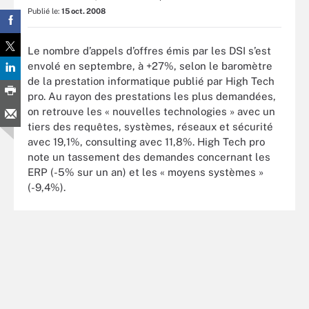
Publié le:
15 oct. 2008
Le nombre d’appels d’offres émis par les DSI s’est
envolé en septembre, à +27%, selon le baromètre
de la prestation informatique publié par High Tech
pro. Au rayon des prestations les plus demandées,
on retrouve les « nouvelles technologies » avec un
tiers des requêtes, systèmes, réseaux et sécurité
avec 19,1%, consulting avec 11,8%. High Tech pro
note un tassement des demandes concernant les
ERP (-5% sur un an) et les « moyens systèmes »
(-9,4%).