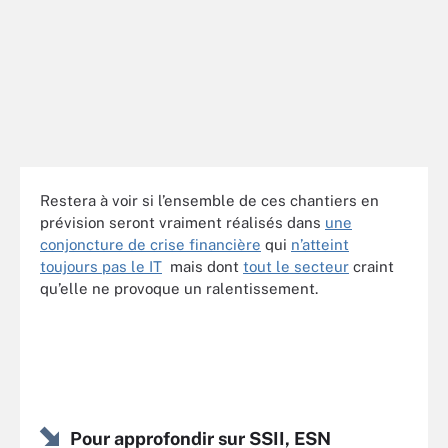
Restera à voir si l’ensemble de ces chantiers en
prévision seront vraiment réalisés dans
une
conjoncture de crise financière
qui
n’atteint
toujours pas le IT
mais dont
tout le secteur
craint
qu’elle ne provoque un ralentissement.
Pour approfondir sur SSII, ESN