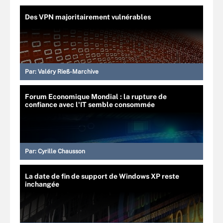
Des VPN majoritairement vulnérables
Par:
Valéry Rieß-Marchive
Forum Economique Mondial : la rupture de
confiance avec l'IT semble consommée
Par:
Cyrille Chausson
La date de fin de support de Windows XP reste
inchangée