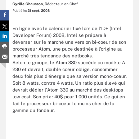
Cyrille Chausson,
Rédacteur en Chef
Publié le:
21 sept. 2008
En ligne avec le calendrier fixé lors de l'IDF (Intel
Developer Forum) 2008, Intel se prépare à
déverser sur le marché une version bi-coeur de son
processeur Atom, une puce destinée à l'origine au
marché très tendance des netbooks.
Selon le groupe, le Atom 330 succède au modèle A
230 et devrait, double coeur oblige, consommer
deux fois plus d'énergie que sa version mono-coeur.
Soit 8 watts, contre 4 watts. Un ratio plus élevé qui
devrait dédier l'Atom 330 au marché des desktops
low cost. Son prix : 40$ pour 1 000 unités. Ce qui en
fait le processeur bi-coeur le moins cher de la
gamme du fondeur.