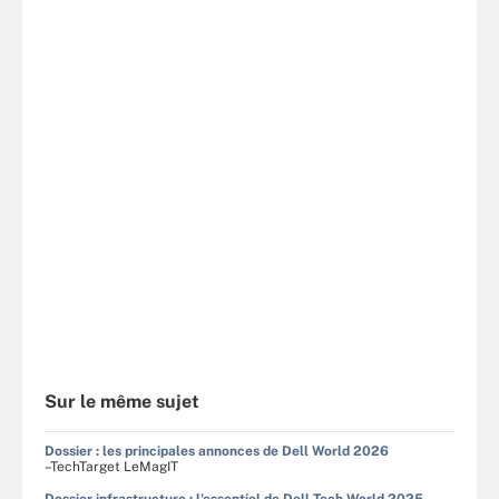
Sur le même sujet
Dossier : les principales annonces de Dell World 2026
–TechTarget LeMagIT