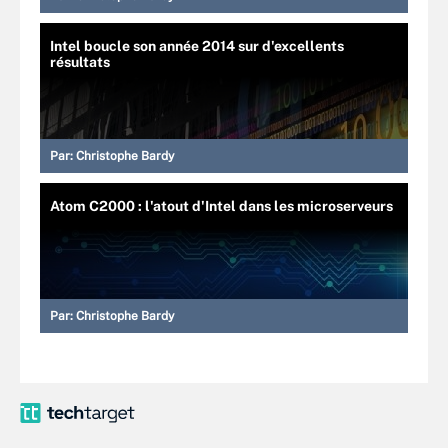
Intel boucle son année 2014 sur d'excellents
résultats
Par:
Christophe Bardy
Atom C2000 : l'atout d'Intel dans les microserveurs
Par:
Christophe Bardy