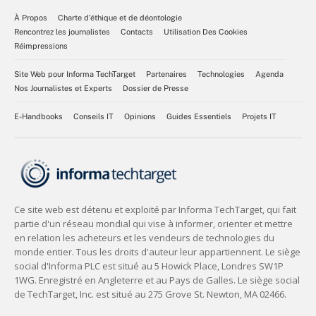
À Propos
Charte d’éthique et de déontologie
Rencontrez les journalistes
Contacts
Utilisation Des Cookies
Réimpressions
Site Web pour Informa TechTarget
Partenaires
Technologies
Agenda
Nos Journalistes et Experts
Dossier de Presse
E-Handbooks
Conseils IT
Opinions
Guides Essentiels
Projets IT