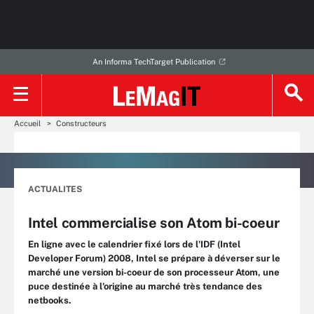
An Informa TechTarget Publication
Accueil
Constructeurs
ACTUALITES
Intel commercialise son Atom bi-coeur
En ligne avec le calendrier fixé lors de l'IDF (Intel
Developer Forum) 2008, Intel se prépare à déverser sur le
marché une version bi-coeur de son processeur Atom, une
puce destinée à l'origine au marché très tendance des
netbooks.