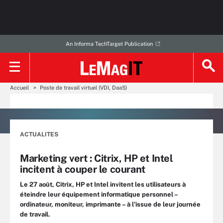
An Informa TechTarget Publication
Accueil
Poste de travail virtuel (VDI, DaaS)
ACTUALITES
Marketing vert : Citrix, HP et Intel
incitent à couper le courant
Le 27 août, Citrix, HP et Intel invitent les utilisateurs à
éteindre leur équipement informatique personnel –
ordinateur, moniteur, imprimante – à l’issue de leur journée
de travail.