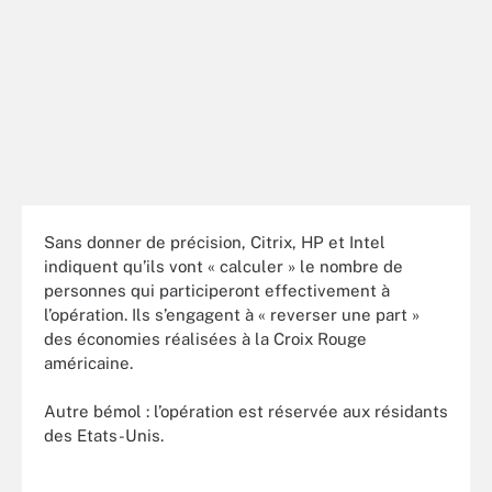
Sans donner de précision, Citrix, HP et Intel
indiquent qu’ils vont « calculer » le nombre de
personnes qui participeront effectivement à
l’opération. Ils s’engagent à « reverser une part »
des économies réalisées à la Croix Rouge
américaine.
Autre bémol : l’opération est réservée aux résidants
des Etats-Unis.