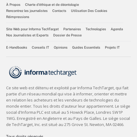
À Propos
Charte d’éthique et de déontologie
Rencontrez les journalistes
Contacts
Utilisation Des Cookies
Réimpressions
Site Web pour Informa TechTarget
Partenaires
Technologies
Agenda
Nos Journalistes et Experts
Dossier de Presse
E-Handbooks
Conseils IT
Opinions
Guides Essentiels
Projets IT
Tous droits réservés,