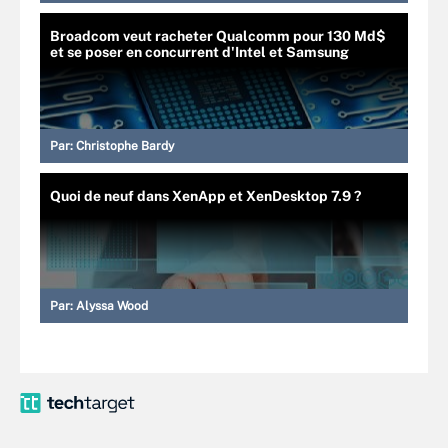
Broadcom veut racheter Qualcomm pour 130 Md$
et se poser en concurrent d'Intel et Samsung
Par:
Christophe Bardy
Quoi de neuf dans XenApp et XenDesktop 7.9 ?
Par:
Alyssa Wood