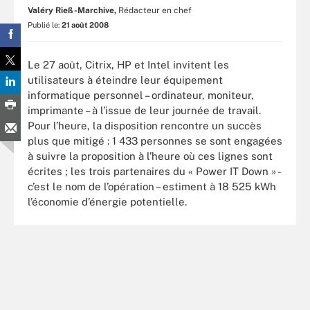
Valéry Rieß-Marchive,
Rédacteur en chef
Publié le:
21 août 2008
Le 27 août, Citrix, HP et Intel invitent les
utilisateurs à éteindre leur équipement
informatique personnel – ordinateur, moniteur,
imprimante – à l’issue de leur journée de travail.
Pour l’heure, la disposition rencontre un succès
plus que mitigé : 1 433 personnes se sont engagées
à suivre la proposition à l’heure où ces lignes sont
écrites ; les trois partenaires du « Power IT Down » -
c’est le nom de l’opération – estiment à 18 525 kWh
l’économie d’énergie potentielle.