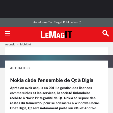
An Informa TechTarget Publication
Accueil
Mobilité
ACTUALITES
Nokia cède l'ensemble de Qt à Digia
Après en avoir acquis en 2011 la gestion des licences
commerciales et les services, la société finlandaise
rachète à Nokia l’intégralité de Qt. Nokia se sépare des
restes du framework pour se consacrer à Windows Phone.
Chez Digia, Qt sera notamment porté sur iOS et Android.