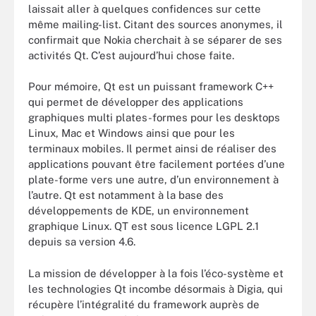
laissait aller à quelques confidences sur cette
même mailing-list. Citant des sources anonymes, il
confirmait que Nokia cherchait à se séparer de ses
activités Qt. C’est aujourd’hui chose faite.
Pour mémoire, Qt est un puissant framework C++
qui permet de développer des applications
graphiques multi plates-formes pour les desktops
Linux, Mac et Windows ainsi que pour les
terminaux mobiles. Il permet ainsi de réaliser des
applications pouvant être facilement portées d’une
plate-forme vers une autre, d’un environnement à
l’autre. Qt est notamment à la base des
développements de KDE, un environnement
graphique Linux. QT est sous licence LGPL 2.1
depuis sa version 4.6.
La mission de développer à la fois l’éco-système et
les technologies Qt incombe désormais à Digia, qui
récupère l’intégralité du framework auprès de