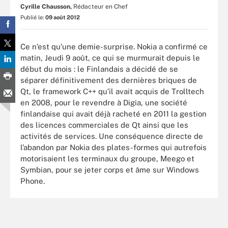
Cyrille Chausson,
Rédacteur en Chef
Publié le:
09 août 2012
Ce n’est qu’une demie-surprise. Nokia a confirmé ce
matin, Jeudi 9 août, ce qui se murmurait depuis le
début du mois : le Finlandais a décidé de se
séparer définitivement des dernières briques de
Qt, le framework C++ qu’il avait acquis de Trolltech
en 2008, pour le revendre à Digia, une société
finlandaise qui avait déjà racheté en 2011 la gestion
des licences commerciales de Qt ainsi que les
activités de services. Une conséquence directe de
l’abandon par Nokia des plates-formes qui autrefois
motorisaient les terminaux du groupe, Meego et
Symbian, pour se jeter corps et âme sur Windows
Phone.