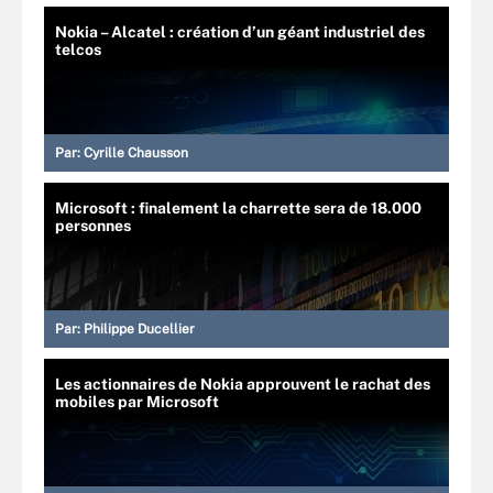
Nokia – Alcatel : création d’un géant industriel des
telcos
Par:
Cyrille Chausson
Microsoft : finalement la charrette sera de 18.000
personnes
Par:
Philippe Ducellier
Les actionnaires de Nokia approuvent le rachat des
mobiles par Microsoft