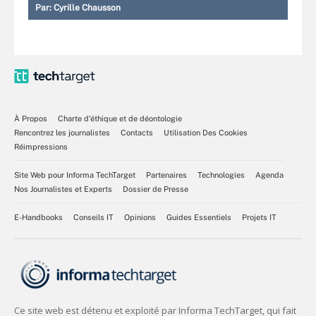
Par:
Cyrille Chausson
À Propos
Charte d’éthique et de déontologie
Rencontrez les journalistes
Contacts
Utilisation Des Cookies
Réimpressions
Site Web pour Informa TechTarget
Partenaires
Technologies
Agenda
Nos Journalistes et Experts
Dossier de Presse
E-Handbooks
Conseils IT
Opinions
Guides Essentiels
Projets IT