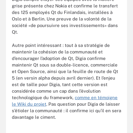
grise présente chez Nokia et confirme le transfert
des 125 employés Qt du Finlandais, installées à
Oslo et à Berlin. Une preuve de la volonté de la
société «de poursuivre ses investissements» dans
Qt.
Autre point intéressant : tout à sa stratégie de
maintenir la cohésion de la communauté et
d’encourager l’adoption de Qt, Digia confirme
maintenir Qt sous sa double-licence, commerciale
et Open Source, ainsi que la feuille de route de Qt
5 (en versin alpha depuis avril dernier). Et l’enjeu
est de taille pour Digia, tant cette version est
considérée comme un cap dans l’évolution
technologique du framework,
comme en témoigne
le Wiki du projet
. Pas question pour Digia de laisser
s’étioler la communauté : il confirme ici qu’il en sera
davantage le ciment.