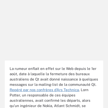
La rumeur enflait en effet sur le Web depuis le 1er
août, date à laquelle la fermeture des bureaux
australiens de Qt avait donné naissance à quelques
messages sur la mailing-list de la communauté Qt.
Repéré par nos confrères d’Ars Technica
, Lorn
Potter, un responsable de ces équipes
australiennes, avait confirmé les départs, alors
qu’un ingénieur de Nokia, Atlant Schmidt, se