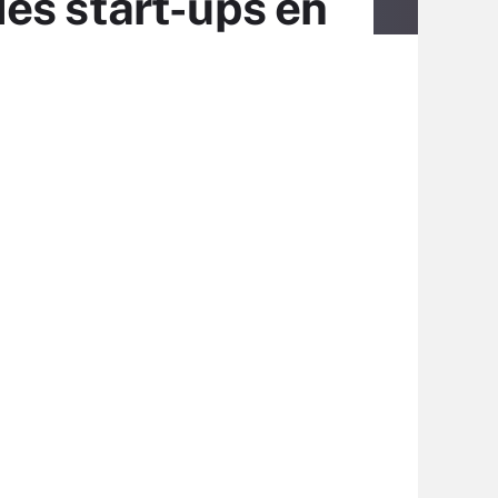
es start-ups en