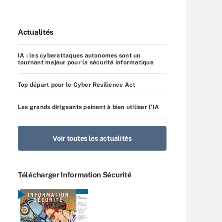
Actualités
IA : les cyberattaques autonomes sont un
tournant majeur pour la sécurité informatique
Top départ pour le Cyber Resilience Act
Les grands dirigeants peinent à bien utiliser l’IA
Voir toutes les actualités
Télécharger Information Sécurité