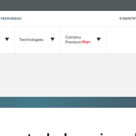
CYBERHEBDO
S'IDENTIF
Contenu
Technologies
Premium
Pro+