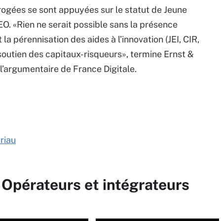
rrogées se sont appuyées sur le statut de Jeune
O. «Rien ne serait possible sans la présence
la pérennisation des aides à l’innovation (JEI, CIR,
 soutien des capitaux-risqueurs», termine Ernst &
l’argumentaire de France Digitale.
riau
 Opérateurs et intégrateurs