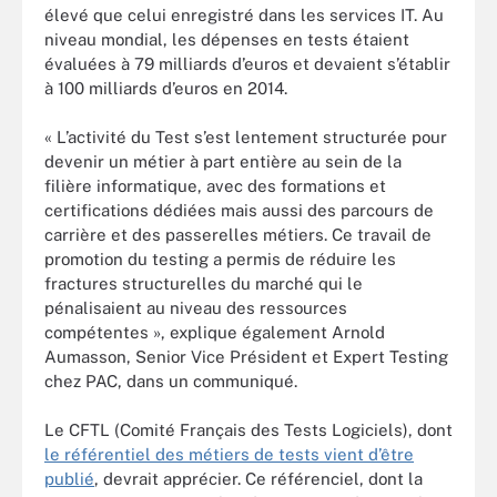
élevé que celui enregistré dans les services IT. Au
niveau mondial, les dépenses en tests étaient
évaluées à 79 milliards d’euros et devaient s’établir
à 100 milliards d’euros en 2014.
« L’activité du Test s’est lentement structurée pour
devenir un métier à part entière au sein de la
filière informatique, avec des formations et
certifications dédiées mais aussi des parcours de
carrière et des passerelles métiers. Ce travail de
promotion du testing a permis de réduire les
fractures structurelles du marché qui le
pénalisaient au niveau des ressources
compétentes », explique également Arnold
Aumasson, Senior Vice Président et Expert Testing
chez PAC, dans un communiqué.
Le CFTL (Comité Français des Tests Logiciels), dont
le référentiel des métiers de tests vient d’être
publié
, devrait apprécier. Ce référenciel, dont la