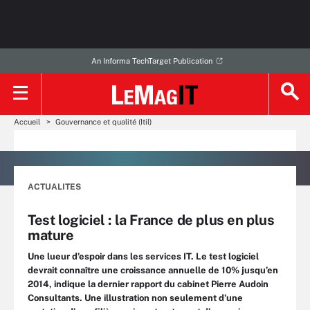
An Informa TechTarget Publication
Accueil
Gouvernance et qualité (Itil)
ACTUALITES
Test logiciel : la France de plus en plus
mature
Une lueur d’espoir dans les services IT. Le test logiciel
devrait connaître une croissance annuelle de 10% jusqu’en
2014, indique la dernier rapport du cabinet Pierre Audoin
Consultants. Une illustration non seulement d’une