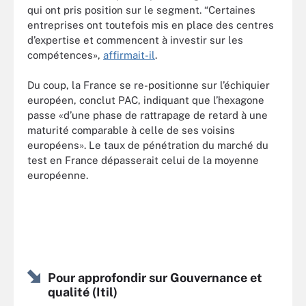
qui ont pris position sur le segment. “Certaines
entreprises ont toutefois mis en place des centres
d’expertise et commencent à investir sur les
compétences»,
affirmait-il
.
Du coup, la France se re-positionne sur l’échiquier
européen, conclut PAC, indiquant que l’hexagone
passe «d’une phase de rattrapage de retard à une
maturité comparable à celle de ses voisins
européens». Le taux de pénétration du marché du
test en France dépasserait celui de la moyenne
européenne.
Pour approfondir sur Gouvernance et
qualité (Itil)