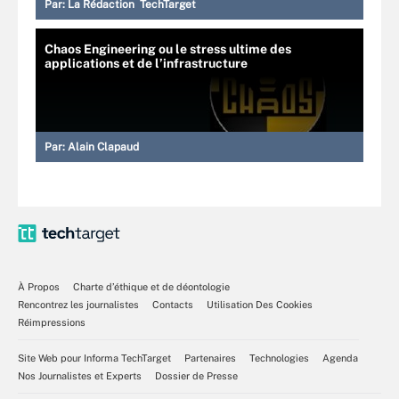
Par:
La Rédaction TechTarget
Chaos Engineering ou le stress ultime des
applications et de l’infrastructure
Par:
Alain Clapaud
À Propos
Charte d’éthique et de déontologie
Rencontrez les journalistes
Contacts
Utilisation Des Cookies
Réimpressions
Site Web pour Informa TechTarget
Partenaires
Technologies
Agenda
Nos Journalistes et Experts
Dossier de Presse