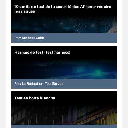
10 outils de test de la sécurité des API pour réduire
les risques
Par:
Michael Cobb
Harnais de test (test harness)
Par:
La Rédaction TechTarget
Test en boîte blanche