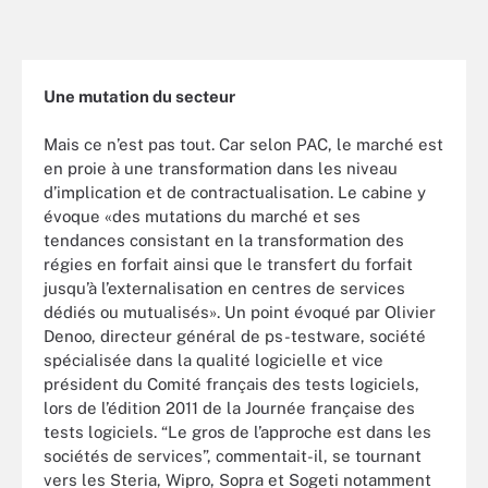
Une mutation du secteur
Mais ce n’est pas tout. Car selon PAC, le marché est
en proie à une transformation dans les niveau
d’implication et de contractualisation. Le cabine y
évoque «des mutations du marché et ses
tendances consistant en la transformation des
régies en forfait ainsi que le transfert du forfait
jusqu’à l’externalisation en centres de services
dédiés ou mutualisés». Un point évoqué par Olivier
Denoo, directeur général de ps-testware, société
spécialisée dans la qualité logicielle et vice
président du Comité français des tests logiciels,
lors de l’édition 2011 de la Journée française des
tests logiciels. “Le gros de l’approche est dans les
sociétés de services”, commentait-il, se tournant
vers les Steria, Wipro, Sopra et Sogeti notamment