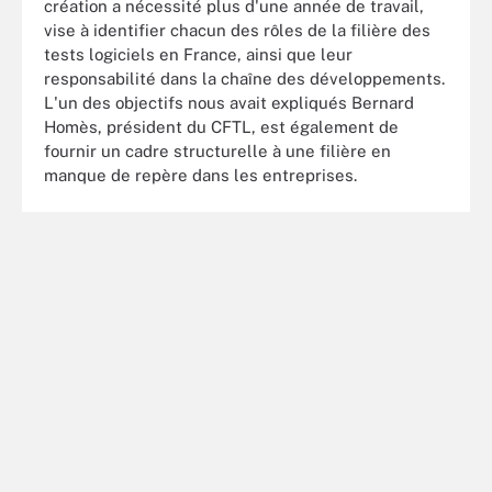
création a nécessité plus d'une année de travail,
vise à identifier chacun des rôles de la filière des
tests logiciels en France, ainsi que leur
responsabilité dans la chaîne des développements.
L'un des objectifs nous avait expliqués Bernard
Homès, président du CFTL, est également de
fournir un cadre structurelle à une filière en
manque de repère dans les entreprises.