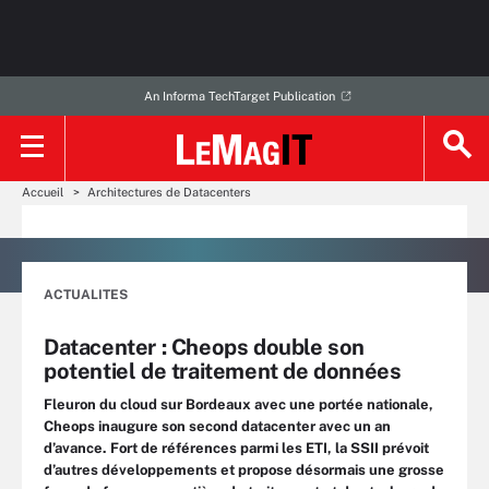
An Informa TechTarget Publication
Accueil
Architectures de Datacenters
ACTUALITES
Datacenter : Cheops double son
potentiel de traitement de données
Fleuron du cloud sur Bordeaux avec une portée nationale,
Cheops inaugure son second datacenter avec un an
d’avance. Fort de références parmi les ETI, la SSII prévoit
d’autres développements et propose désormais une grosse