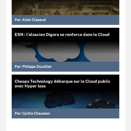
Par:
Alain Clapaud
ESN : l’alsacien Digora se renforce dans le Cloud
Par:
Philippe Ducellier
Cheops Technology débarque sur le Cloud public
avec Hyper Iaas
Par:
Cyrille Chausson