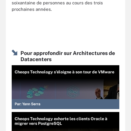
soixantaine de personnes au cours des trois
prochaines années.
Pour approfondir sur Architectures de
Datacenters
Cheops Technology s’éloigne à son tour de VMware
Par:
Yann Serra
Cheops Technology exhorte les clients Oracle à
migrer vers PostgreSQL