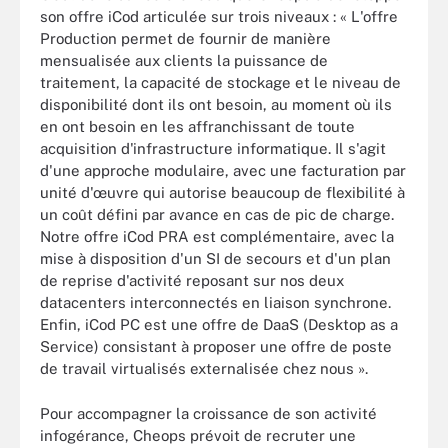
son offre iCod articulée sur trois niveaux : « L'offre
Production permet de fournir de manière
mensualisée aux clients la puissance de
traitement, la capacité de stockage et le niveau de
disponibilité dont ils ont besoin, au moment où ils
en ont besoin en les affranchissant de toute
acquisition d'infrastructure informatique. Il s'agit
d'une approche modulaire, avec une facturation par
unité d'œuvre qui autorise beaucoup de flexibilité à
un coût défini par avance en cas de pic de charge.
Notre offre iCod PRA est complémentaire, avec la
mise à disposition d'un SI de secours et d'un plan
de reprise d'activité reposant sur nos deux
datacenters interconnectés en liaison synchrone.
Enfin, iCod PC est une offre de DaaS (Desktop as a
Service) consistant à proposer une offre de poste
de travail virtualisés externalisée chez nous ».
Pour accompagner la croissance de son activité
infogérance, Cheops prévoit de recruter une