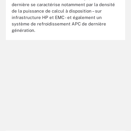
dernière se caractérise notamment par la densité
de la puissance de calcul à disposition – sur
infrastructure HP et EMC - et également un
système de refroidissement APC de dernière
génération.