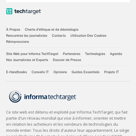
À Propos
Charte d’éthique et de déontologie
Rencontrez les journalistes
Contacts
Utilisation Des Cookies
Réimpressions
Site Web pour Informa TechTarget
Partenaires
Technologies
Agenda
Nos Journalistes et Experts
Dossier de Presse
E-Handbooks
Conseils IT
Opinions
Guides Essentiels
Projets IT