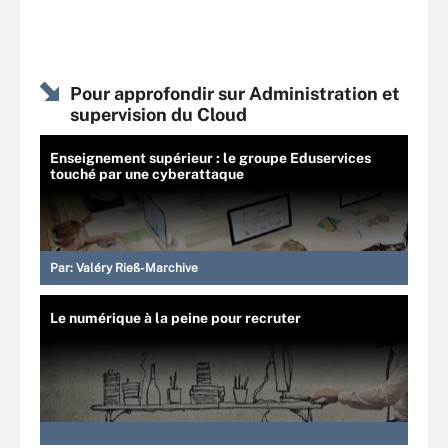
Pour approfondir sur Administration et
supervision du Cloud
Enseignement supérieur : le groupe Eduservices
touché par une cyberattaque
Par:
Valéry Rieß-Marchive
Le numérique à la peine pour recruter