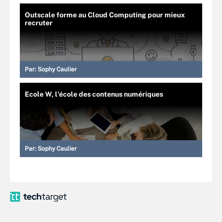
Outscale forme au Cloud Computing pour mieux
recruter
Par:
Sophy Caulier
Ecole W, l'école des contenus numériques
Par:
Sophy Caulier