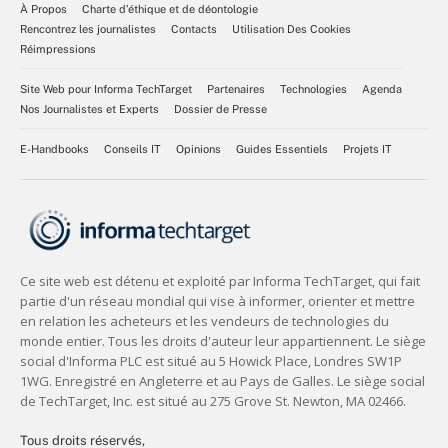
À Propos
Charte d’éthique et de déontologie
Rencontrez les journalistes
Contacts
Utilisation Des Cookies
Réimpressions
Site Web pour Informa TechTarget
Partenaires
Technologies
Agenda
Nos Journalistes et Experts
Dossier de Presse
E-Handbooks
Conseils IT
Opinions
Guides Essentiels
Projets IT
Tous droits réservés,