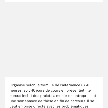
Organisé selon la formule de l'alternance (350
heures, soit 46 jours de cours en présentiel), le
cursus inclut des projets à mener en entreprise et
une soutenance de thèse en fin de parcours. Il se
veut en prise directe avec les problématiques