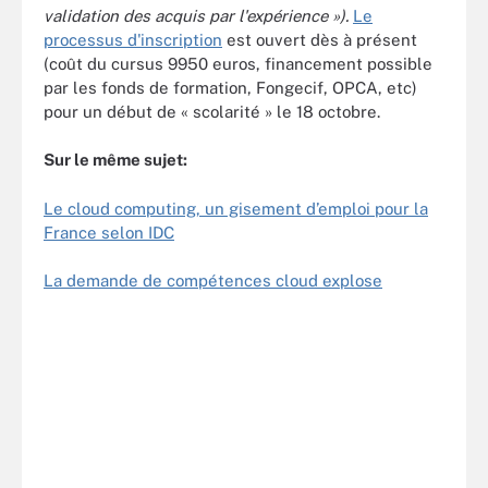
validation des acquis par l'expérience »).
Le
processus d'inscription
est ouvert dès à présent
(coût du cursus 9950 euros, financement possible
par les fonds de formation, Fongecif, OPCA, etc)
pour un début de « scolarité » le 18 octobre.
Sur le même sujet:
Le cloud computing, un gisement d’emploi pour la
France selon IDC
La demande de compétences cloud explose