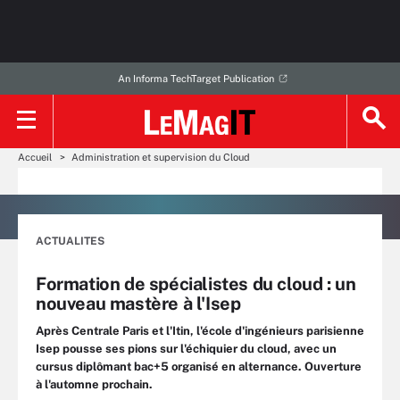
An Informa TechTarget Publication
Accueil
Administration et supervision du Cloud
ACTUALITES
Formation de spécialistes du cloud : un
nouveau mastère à l'Isep
Après Centrale Paris et l'Itin, l'école d'ingénieurs parisienne
Isep pousse ses pions sur l'échiquier du cloud, avec un
cursus diplômant bac+5 organisé en alternance. Ouverture
à l'automne prochain.