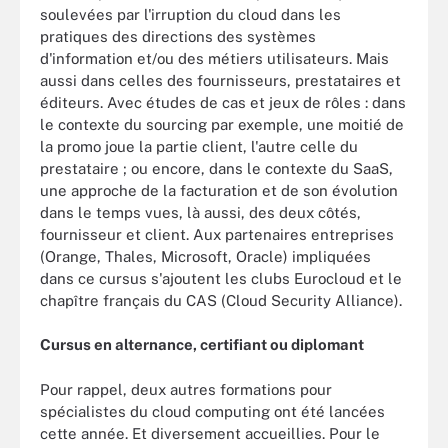
soulevées par l'irruption du cloud dans les
pratiques des directions des systèmes
d'information et/ou des métiers utilisateurs. Mais
aussi dans celles des fournisseurs, prestataires et
éditeurs. Avec études de cas et jeux de rôles : dans
le contexte du sourcing par exemple, une moitié de
la promo joue la partie client, l'autre celle du
prestataire ; ou encore, dans le contexte du SaaS,
une approche de la facturation et de son évolution
dans le temps vues, là aussi, des deux côtés,
fournisseur et client. Aux partenaires entreprises
(Orange, Thales, Microsoft, Oracle) impliquées
dans ce cursus s'ajoutent les clubs Eurocloud et le
chapître français du CAS (Cloud Security Alliance).
Cursus en alternance, certifiant ou diplomant
Pour rappel, deux autres formations pour
spécialistes du cloud computing ont été lancées
cette année. Et diversement accueillies. Pour le