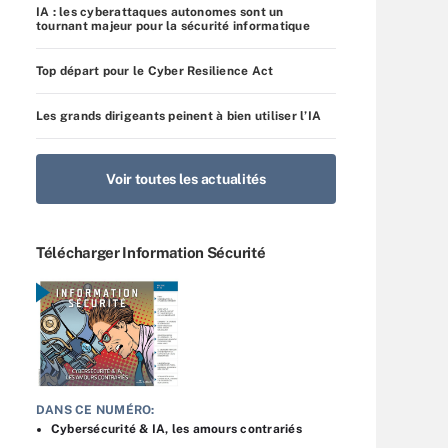
IA : les cyberattaques autonomes sont un
tournant majeur pour la sécurité informatique
Top départ pour le Cyber Resilience Act
Les grands dirigeants peinent à bien utiliser l’IA
Voir toutes les actualités
Télécharger Information Sécurité
DANS CE NUMÉRO:
Cybersécurité & IA, les amours contrariés