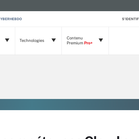
CYBERHEBDO
S'IDENTIF
Contenu
Technologies
Premium
Pro+