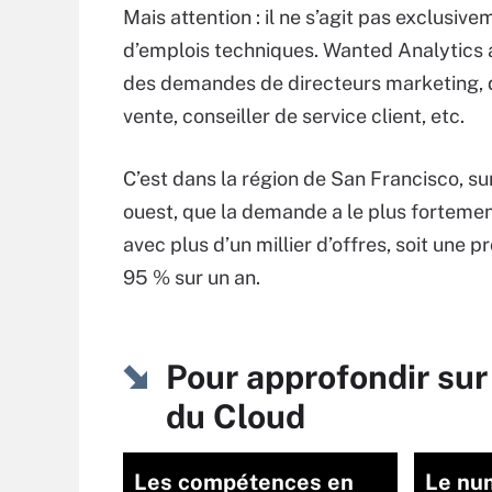
Mais attention : il ne s’agit pas exclusive
d’emplois techniques. Wanted Analytics a
des demandes de directeurs marketing, 
vente, conseiller de service client, etc.
C’est dans la région de San Francisco, sur
ouest, que la demande a le plus forteme
avec plus d’un millier d’offres, soit une 
95 % sur un an.
Pour approfondir sur
du Cloud
Les compétences en
Le nu