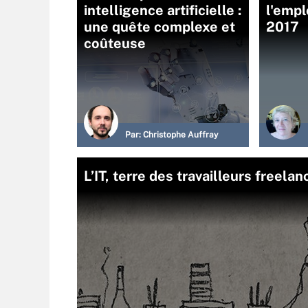
intelligence artificielle :
l'empl
une quête complexe et
2017
coûteuse
Par:
Christophe Auffray
L’IT, terre des travailleurs freelan