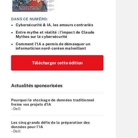
DANS CE NUMÉRO:
Cybersécurité & IA, les amours contrariés
Entre mythe et réalité : l’impact de Claude
Mythos sur la cybersécurité
Comment l’IA a permis de démasquer un
informaticien nord-coréen malveillant
Télécharger cette édition
Actualités sponsorisées
Pourquoi le stockage de données traditionnel
freine vos projets d’IA
–Dell
Les cinq grands défis de la préparation des
données pour l’IA
–Dell