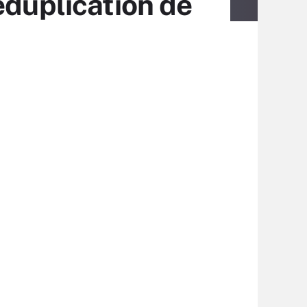
éduplication de