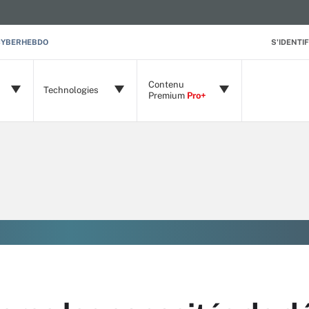
CYBERHEBDO
S'IDENTIF
Contenu
Technologies
Premium
Pro+