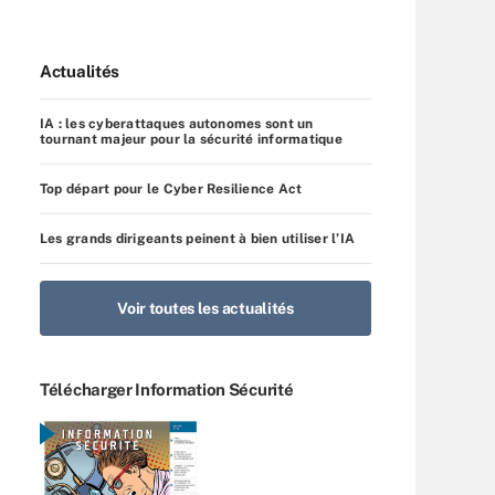
Actualités
IA : les cyberattaques autonomes sont un
tournant majeur pour la sécurité informatique
Top départ pour le Cyber Resilience Act
Les grands dirigeants peinent à bien utiliser l’IA
Voir toutes les actualités
Télécharger Information Sécurité