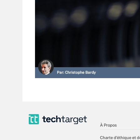
Par:
Christophe Bardy
À Propos
Charte d’éthique et d