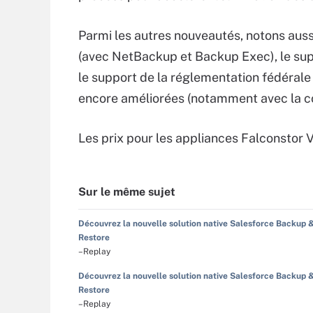
Parmi les autres nouveautés, notons aus
(avec NetBackup et Backup Exec), le sup
le support de la réglementation fédérale 
encore améliorées (notamment avec la 
Les prix pour les appliances Falconstor 
Sur le même sujet
Découvrez la nouvelle solution native Salesforce Backup 
Restore
–Replay
Découvrez la nouvelle solution native Salesforce Backup 
Restore
–Replay