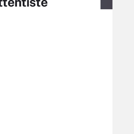
ttentiste