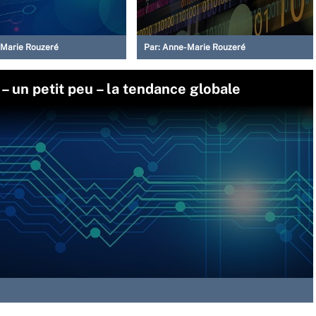
Marie Rouzeré
Par:
Anne-Marie Rouzeré
– un petit peu – la tendance globale