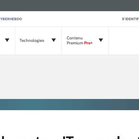
CYBERHEBDO
S'IDENTIF
Contenu
Technologies
Premium
Pro+