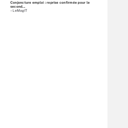
Conjoncture emploi : reprise confirmée pour le
second...
– LeMagIT