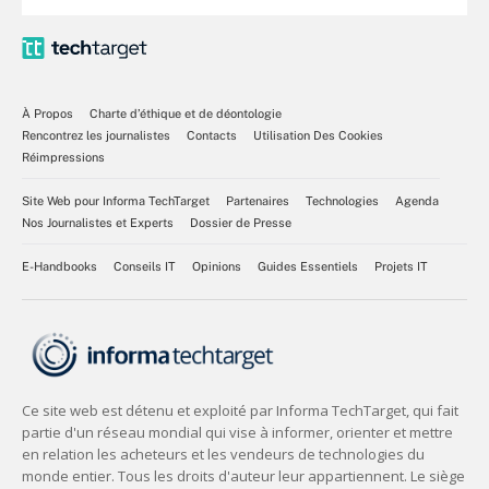
À Propos
Charte d’éthique et de déontologie
Rencontrez les journalistes
Contacts
Utilisation Des Cookies
Réimpressions
Site Web pour Informa TechTarget
Partenaires
Technologies
Agenda
Nos Journalistes et Experts
Dossier de Presse
E-Handbooks
Conseils IT
Opinions
Guides Essentiels
Projets IT