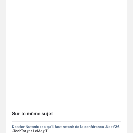
Sur le même sujet
Dossier Nutanix : ce qu'il faut retenir de la conférence .Next'26
–TechTarget LeMagIT