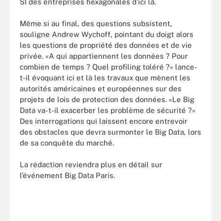
SI des entreprises hexagonales d'ici là.
Même si au final, des questions subsistent,
souligne Andrew Wychoff, pointant du doigt alors
les questions de propriété des données et de vie
privée. «A qui appartiennent les données ? Pour
combien de temps ? Quel profiling toléré ?» lance-
t-il évoquant ici et là les travaux que mènent les
autorités américaines et européennes sur des
projets de lois de protection des données. «Le Big
Data va-t-il exacerber les problème de sécurité ?»
Des interrogations qui laissent encore entrevoir
des obstacles que devra surmonter le Big Data, lors
de sa conquête du marché.
La rédaction reviendra plus en détail sur
l’événement Big Data Paris.