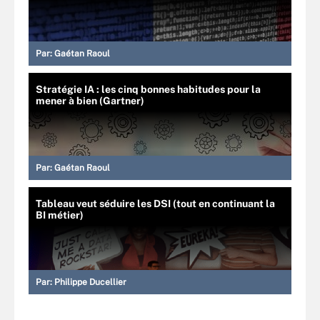
Par:
Gaétan Raoul
Stratégie IA : les cinq bonnes habitudes pour la
mener à bien (Gartner)
Par:
Gaétan Raoul
Tableau veut séduire les DSI (tout en continuant la
BI métier)
Par:
Philippe Ducellier