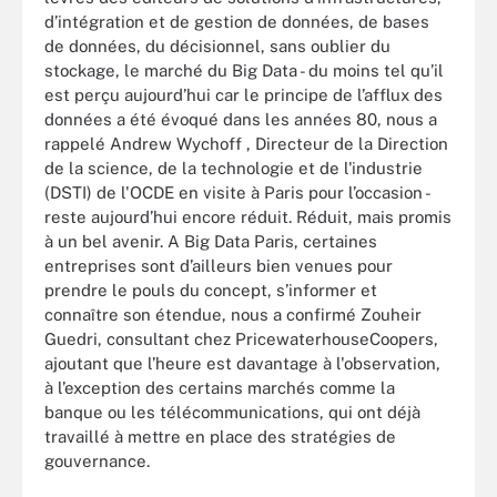
d’intégration et de gestion de données, de bases
de données, du décisionnel, sans oublier du
stockage, le marché du Big Data - du moins tel qu’il
est perçu aujourd’hui car le principe de l’afflux des
données a été évoqué dans les années 80, nous a
rappelé Andrew Wychoff , Directeur de la Direction
de la science, de la technologie et de l'industrie
(DSTI) de l'OCDE en visite à Paris pour l’occasion -
reste aujourd’hui encore réduit. Réduit, mais promis
à un bel avenir. A Big Data Paris, certaines
entreprises sont d’ailleurs bien venues pour
prendre le pouls du concept, s’informer et
connaître son étendue, nous a confirmé Zouheir
Guedri, consultant chez PricewaterhouseCoopers,
ajoutant que l’heure est davantage à l'observation,
à l’exception des certains marchés comme la
banque ou les télécommunications, qui ont déjà
travaillé à mettre en place des stratégies de
gouvernance.