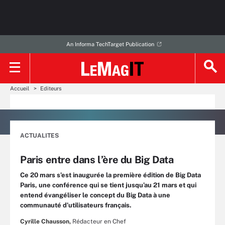
An Informa TechTarget Publication
Accueil
Editeurs
ACTUALITES
Paris entre dans l’ère du Big Data
Ce 20 mars s’est inaugurée la première édition de Big Data
Paris, une conférence qui se tient jusqu’au 21 mars et qui
entend évangéliser le concept du Big Data à une
communauté d’utilisateurs français.
Cyrille Chausson,
Rédacteur en Chef