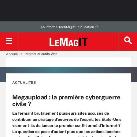
An Informa TechTarget Publication
Accueil
Internet et outils Web
ACTUALITES
Megaupload : la première cyberguerre
civile ?
En fermant brutalement plusieurs sites accusés de
contribuer au piratage d’oeuvres de l’esprit, les États-Unis
viennent-ils de lancer le premier conflit armé d’Internet ?
La question se pose d’autant plus que les actions lancées