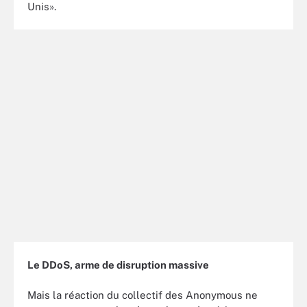
Unis».
Le DDoS, arme de disruption massive
Mais la réaction du collectif des Anonymous ne