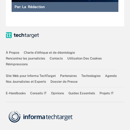
Par:
La Rédaction
À Propos
Charte d’éthique et de déontologie
Rencontrez les journalistes
Contacts
Utilisation Des Cookies
Réimpressions
Site Web pour Informa TechTarget
Partenaires
Technologies
Agenda
Nos Journalistes et Experts
Dossier de Presse
E-Handbooks
Conseils IT
Opinions
Guides Essentiels
Projets IT