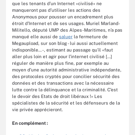
que les tenants d’un Internet «civilisé» ne
manqueront pas d’utiliser les actions des
Anonymous pour pousser un encadrement plus
étroit d’Internet et de ses usages. Muriel Marland-
Militello, député UMP des Alpes-Maritimes, n’a pas
manqué elle aussi de
saluer
la fermeture de
Megaupload, sur son blog - lui aussi actuellement
indisponible... -, estimant au passage qu’il «faut
aller plus loin et agir pour l’internet civilisé [...]
réguler de manière plus fine, par exemple au
moyen d’une autorité administrative indépendante,
des protocoles cryptés pour concilier sécurité des
données et des transactions avec la nécessaire
lutte contre la délinquance et la criminalité. C’est
le devoir des Etats de droit libéraux !» Les
spécialistes de la sécurité et les défenseurs de la
vie privée apprécieront.
En complément :