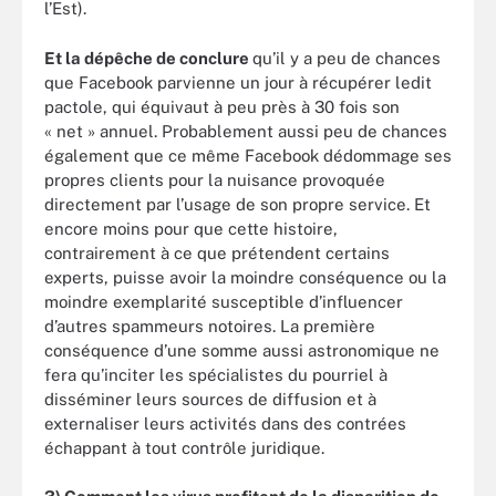
l’Est).
Et la dépêche de conclure
qu’il y a peu de chances
que Facebook parvienne un jour à récupérer ledit
pactole, qui équivaut à peu près à 30 fois son
« net » annuel. Probablement aussi peu de chances
également que ce même Facebook dédommage ses
propres clients pour la nuisance provoquée
directement par l’usage de son propre service. Et
encore moins pour que cette histoire,
contrairement à ce que prétendent certains
experts, puisse avoir la moindre conséquence ou la
moindre exemplarité susceptible d’influencer
d’autres spammeurs notoires. La première
conséquence d’une somme aussi astronomique ne
fera qu’inciter les spécialistes du pourriel à
disséminer leurs sources de diffusion et à
externaliser leurs activités dans des contrées
échappant à tout contrôle juridique.