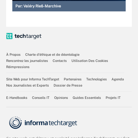
Par:
Valéry Rieß-Marchive
À Propos
Charte d’éthique et de déontologie
Rencontrez les journalistes
Contacts
Utilisation Des Cookies
Réimpressions
Site Web pour Informa TechTarget
Partenaires
Technologies
Agenda
Nos Journalistes et Experts
Dossier de Presse
E-Handbooks
Conseils IT
Opinions
Guides Essentiels
Projets IT