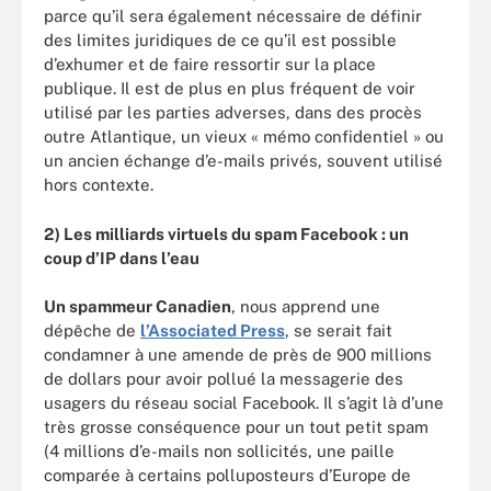
parce qu’il sera également nécessaire de définir
des limites juridiques de ce qu’il est possible
d’exhumer et de faire ressortir sur la place
publique. Il est de plus en plus fréquent de voir
utilisé par les parties adverses, dans des procès
outre Atlantique, un vieux « mémo confidentiel » ou
un ancien échange d’e-mails privés, souvent utilisé
hors contexte.
2) Les milliards virtuels du spam Facebook : un
coup d’IP dans l’eau
Un spammeur Canadien
, nous apprend une
dépêche de
l’Associated Press
, se serait fait
condamner à une amende de près de 900 millions
de dollars pour avoir pollué la messagerie des
usagers du réseau social Facebook. Il s’agit là d’une
très grosse conséquence pour un tout petit spam
(4 millions d’e-mails non sollicités, une paille
comparée à certains polluposteurs d’Europe de