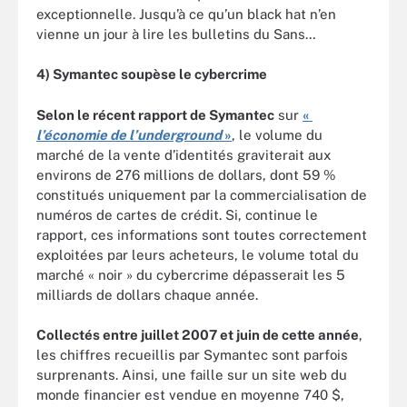
exceptionnelle. Jusqu’à ce qu’un black hat n’en
vienne un jour à lire les bulletins du Sans…
4) Symantec soupèse le cybercrime
Selon le récent rapport de Symantec
sur
«
l’économie de l’underground
»
, le volume du
marché de la vente d’identités graviterait aux
environs de 276 millions de dollars, dont 59 %
constitués uniquement par la commercialisation de
numéros de cartes de crédit. Si, continue le
rapport, ces informations sont toutes correctement
exploitées par leurs acheteurs, le volume total du
marché « noir » du cybercrime dépasserait les 5
milliards de dollars chaque année.
Collectés entre juillet 2007 et juin de cette année
,
les chiffres recueillis par Symantec sont parfois
surprenants. Ainsi, une faille sur un site web du
monde financier est vendue en moyenne 740 $,