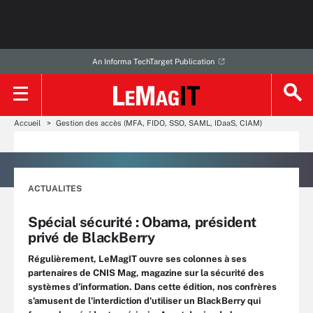
An Informa TechTarget Publication
Accueil
Gestion des accès (MFA, FIDO, SSO, SAML, IDaaS, CIAM)
ACTUALITES
Spécial sécurité : Obama, président
privé de BlackBerry
Régulièrement, LeMagIT ouvre ses colonnes à ses
partenaires de CNIS Mag, magazine sur la sécurité des
systèmes d’information. Dans cette édition, nos confrères
s'amusent de l'interdiction d'utiliser un BlackBerry qui