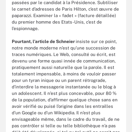
passées par le candidat à la Présidence. Subtiliser
le carnet d’adresses de Paris Hilton, c’est œuvre de
paparazzi. Examiner la « fadet » (facture détaillée)
du premier homme des Etats-Unis, c’est de
l’espionnage.
Pourtant, l’article de Schneier
insiste sur ce point,
notre monde moderne n’est qu’une succession de
traces numériques. Le Web, consulté ou écrit, est
devenu une forme quasi innée de communication,
pratiquement aussi naturelle que la parole. Il est
totalement impensable, à moins de vouloir passer
pour un tyran inique ou un parent rétrograde,
d’interdire la messagerie instantanée ou le blog à
un adolescent. Il n’est plus concevable, pour 80 %
de la population, d’affirmer quelque chose sans en
avoir vérifié ou puisé l’origine dans les entrailles
d’un Google ou d’un Wikipedia. Il n’est plus
envisageable même, dans le cadre du travail, de ne
pas contrôler si telle ou telle bibliothèque n’a pas