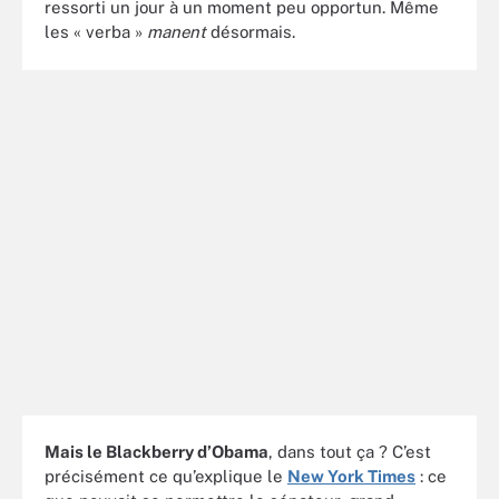
ressorti un jour à un moment peu opportun. Même
les « verba »
manent
désormais.
Mais le Blackberry d’Obama
, dans tout ça ? C’est
précisément ce qu’explique le
New York Times
: ce