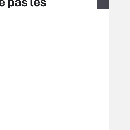
 pas les