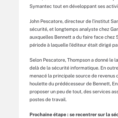
Symantec tout en développant ses activités
John Pescatore, directeur de l’institut 
sécurité, et longtemps analyste chez Gar
auxquelles Bennett a du faire face chez
période à laquelle l’éditeur était dirigé 
Selon Pescatore, Thompson a donné le la,
delà de la sécurité informatique. En outre
menacé la principale source de revenus d
houlette du prédécesseur de Bennett, En
proposer un peu de tout, des services as
postes de travail.
Prochaine étape : se recentrer sur la sé