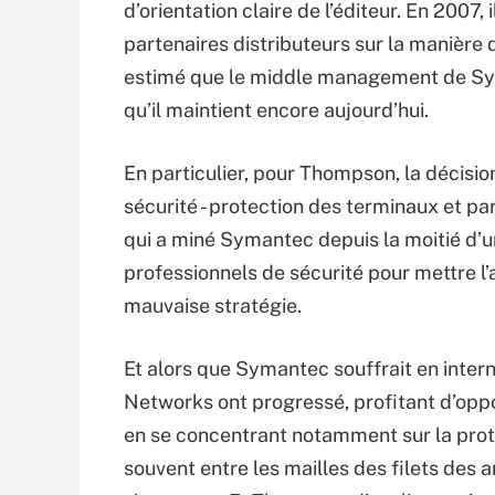
d’orientation claire de l’éditeur. En 2007
partenaires distributeurs sur la manière de
estimé que le middle management de Symant
qu’il maintient encore aujourd’hui.
En particulier, pour Thompson, la décisi
sécurité - protection des terminaux et pare
qui a miné Symantec depuis la moitié d’u
professionnels de sécurité pour mettre l’
mauvaise stratégie.
Et alors que Symantec souffrait en intern
Networks ont progressé, profitant d’oppo
en se concentrant notamment sur la pro
souvent entre les mailles des filets des 