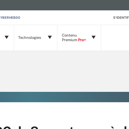
CYBERHEBDO
S'IDENTIF
Contenu
Technologies
Premium
Pro+