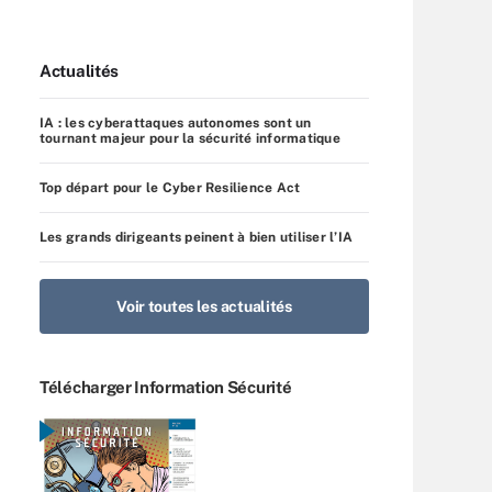
Actualités
IA : les cyberattaques autonomes sont un
tournant majeur pour la sécurité informatique
Top départ pour le Cyber Resilience Act
Les grands dirigeants peinent à bien utiliser l’IA
Voir toutes les actualités
Télécharger Information Sécurité