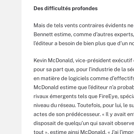
Des difficultés profondes
Mais de tels vents contraires évidents ne
Bennett estime, comme d’autres experts, 
l’éditeur a besoin de bien plus que d’un 
Kevin McDonald, vice-président exécutif
pour sa part que, pour l’industrie de la 
en matière de logiciels comme d’effectifs
McDonald estime que l’éditeur n’a proba
rivaux émergents tels que FireEye, spéci
niveau du réseau. Toutefois, pour lui, le
actes de son prédécesseur. « Il y avait enfi
disposait de quelqu’un qui savait observe
tout », estime ainsi McDonald. « J’ai l’im