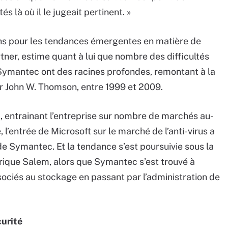
 là où il le jugeait pertinent. »
Sans pour les tendances émergentes en matière de
tner, estime quant à lui que nombre des difficultés
 Symantec ont des racines profondes, remontant à la
par John W. Thomson, entre 1999 et 2009.
 entrainant l’entreprise sur nombre de marchés au-
, l’entrée de Microsoft sur le marché de l’anti-virus a
e Symantec. Et la tendance s’est poursuivie sous la
rique Salem, alors que Symantec s’est trouvé à
sociés au stockage en passant par l’administration de
curité