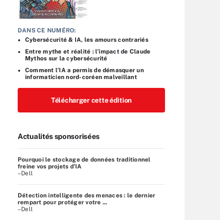
DANS CE NUMÉRO:
Cybersécurité & IA, les amours contrariés
Entre mythe et réalité : l’impact de Claude
Mythos sur la cybersécurité
Comment l’IA a permis de démasquer un
informaticien nord-coréen malveillant
Télécharger cette édition
Actualités sponsorisées
Pourquoi le stockage de données traditionnel
freine vos projets d’IA
–Dell
Détection intelligente des menaces : le dernier
rempart pour protéger votre ...
–Dell