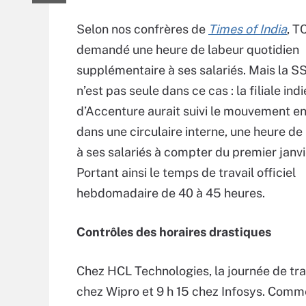
Selon nos confrères de
Times of India
, T
demandé une heure de labeur quotidien
supplémentaire à ses salariés. Mais la SS
n’est pas seule dans ce cas : la filiale ind
d’Accenture aurait suivi le mouvement 
dans une circulaire interne, une heure de 
à ses salariés à compter du premier janvi
Portant ainsi le temps de travail officiel
hebdomadaire de 40 à 45 heures.
Contrôles des horaires drastiques
Chez HCL Technologies, la journée de tra
chez Wipro et 9 h 15 chez Infosys. Comme