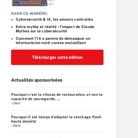
DANS CE NUMÉRO:
Cybersécurité & IA, les amours contrariés
Entre mythe et réalité : l’impact de Claude
Mythos sur la cybersécurité
Comment l’IA a permis de démasquer un
informaticien nord-coréen malveillant
Télécharger cette édition
Actualités sponsorisées
Pourquoi c’est la vitesse de restauration, et non la
capacité de sauvegarde, ...
–Dell
Pourquoi il est temps d’adopter le stockage flash
haute densité
–Dell