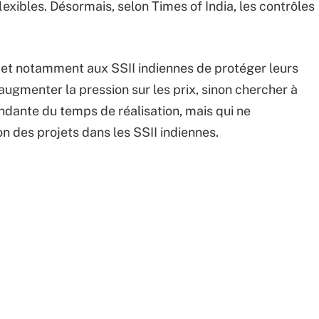
flexibles. Désormais, selon Times of India, les contrôles
et notamment aux SSII indiennes de protéger leurs
augmenter la pression sur les prix, sinon chercher à
endante du temps de réalisation, mais qui ne
 des projets dans les SSII indiennes.