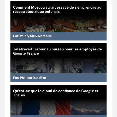
Comment Moscou aurait essayé de s’en prendre au
réseau électrique polonais
Par:
Valéry Rieß-Marchive
Télétravail : retour au bureau pour les employés de
Google France
Par:
Philippe Ducellier
Qu’est-ce que le cloud de confiance de Google et
Thales