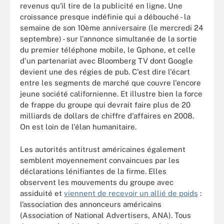
revenus qu'il tire de la publicité en ligne. Une
croissance presque indéfinie qui a débouché - la
semaine de son 10ème anniversaire (le mercredi 24
septembre) - sur l'annonce simultanée de la sortie
du premier téléphone mobile, le Gphone, et celle
d'un partenariat avec Bloomberg TV dont Google
devient une des régies de pub. C'est dire l'écart
entre les segments de marché que couvre l'encore
jeune société californienne. Et illustre bien la force
de frappe du groupe qui devrait faire plus de 20
milliards de dollars de chiffre d'affaires en 2008.
On est loin de l'élan humanitaire.
Les autorités antitrust américaines également
semblent moyennement convaincues par les
déclarations lénifiantes de la firme. Elles
observent les mouvements du groupe avec
assiduité et
viennent de recevoir un allié de poids
:
l’association des annonceurs américains
(Association of National Advertisers, ANA). Tous