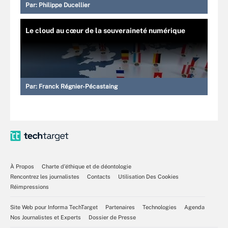
Par:
Philippe Ducellier
Le cloud au cœur de la souveraineté numérique
Par:
Franck Régnier-Pécastaing
À Propos
Charte d’éthique et de déontologie
Rencontrez les journalistes
Contacts
Utilisation Des Cookies
Réimpressions
Site Web pour Informa TechTarget
Partenaires
Technologies
Agenda
Nos Journalistes et Experts
Dossier de Presse