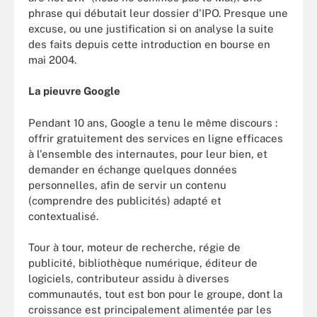
phrase qui débutait leur dossier d'IPO. Presque une
excuse, ou une justification si on analyse la suite
des faits depuis cette introduction en bourse en
mai 2004.
La pieuvre Google
Pendant 10 ans, Google a tenu le même discours :
offrir gratuitement des services en ligne efficaces
à l'ensemble des internautes, pour leur bien, et
demander en échange quelques données
personnelles, afin de servir un contenu
(comprendre des publicités) adapté et
contextualisé.
Tour à tour, moteur de recherche, régie de
publicité, bibliothèque numérique, éditeur de
logiciels, contributeur assidu à diverses
communautés, tout est bon pour le groupe, dont la
croissance est principalement alimentée par les