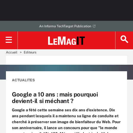
An Informa TechTarget Publication
Accueil
Editeurs
ACTUALITES
Google a 10 ans : mais pourquoi
devient-il si méchant ?
Google a fêté cette semaine ses dix ans d'existence. Dix
ans pendant lesquels il a maintenu sa ligne de conduite et
cherché à préserver son image de bienfaiteur du Web. Pour
son anniversaire, il lance un concours pour que "le monde