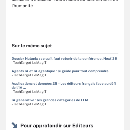
l'humanité.
Sur le même sujet
Dossier Nutanix : ce qu'il faut retenir de la conférence .Next'26
–TechTarget LeMagIT
Agents IA et IA agentique : le guide pour tout comprendre
–TechTarget LeMagIT
Applications et données 25 – Les éditeurs français face au défi
de l'IA ...
–TechTarget LeMagIT
IA générative : les grandes catégories de LLM
–TechTarget LeMagIT
Pour approfondir sur Editeurs