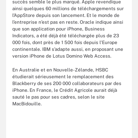
succès semble le plus marqué. Apple revendique
ainsi quelques 60 millions de téléchargements sur
l’AppStore depuis son lancement. Et le monde de
l’entreprise n’est pas en reste. Oracle indique ainsi
que son application pour iPhone, Business
Indicators, a été déjà été téléchargée plus de 23
000 fois, dont près de 1 500 fois depuis l'Europe
continentale. IBM s’adapte aussi, en proposant une
version iPhone de Lotus Domino Web Access.
En Australie et en Nouvelle-Zélande, HSBC
étudierait sérieusement le remplacement des
Blackberry de ses 200 000 collaborateurs par des
iPhone. En France, le Crédit Agricole aurait déjà
sauté le pas pour ses cadres, selon le site
MacBidouille.