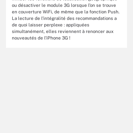
ou désactiver le module 3G lorsque l’on se trouve
en couverture WiFi, de même que la fonction Push.
La lecture de l’intégralité des recommandations a
de quoi laisser perplexe : appliquées
simultanément, elles reviennent à renoncer aux
nouveautés de l’iPhone 3G !