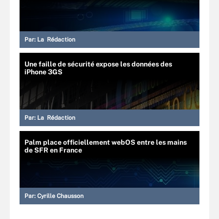
Par:
La Rédaction
Une faille de sécurité expose les données des
iPhone 3GS
Par:
La Rédaction
Palm place officiellement webOS entre les mains
de SFR en France
Par:
Cyrille Chausson