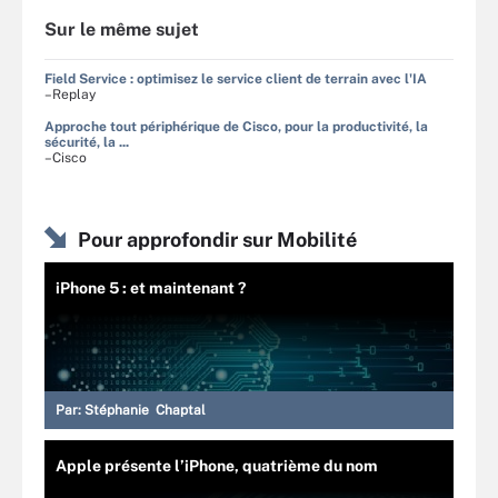
Sur le même sujet
Field Service : optimisez le service client de terrain avec l'IA
–Replay
Approche tout périphérique de Cisco, pour la productivité, la
sécurité, la ...
–Cisco
Pour approfondir sur Mobilité
iPhone 5 : et maintenant ?
Par:
Stéphanie Chaptal
Apple présente l’iPhone, quatrième du nom