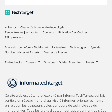
À Propos
Charte d’éthique et de déontologie
Rencontrez les journalistes
Contacts
Utilisation Des Cookies
Réimpressions
Site Web pour Informa TechTarget
Partenaires
Technologies
Agenda
Nos Journalistes et Experts
Dossier de Presse
E-Handbooks
Conseils IT
Opinions
Guides Essentiels
Projets IT