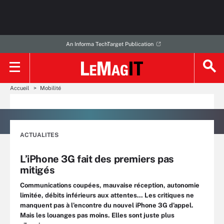
An Informa TechTarget Publication
Accueil
Mobilité
ACTUALITES
L’iPhone 3G fait des premiers pas
mitigés
Communications coupées, mauvaise réception, autonomie
limitée, débits inférieurs aux attentes… Les critiques ne
manquent pas à l’encontre du nouvel iPhone 3G d’appel.
Mais les louanges pas moins. Elles sont juste plus