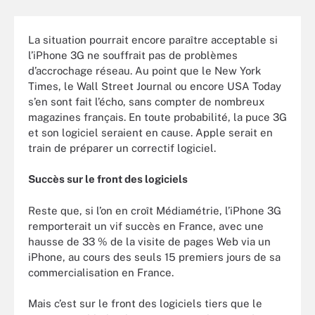
La situation pourrait encore paraître acceptable si
l’iPhone 3G ne souffrait pas de problèmes
d’accrochage réseau. Au point que le New York
Times, le Wall Street Journal ou encore USA Today
s’en sont fait l’écho, sans compter de nombreux
magazines français. En toute probabilité, la puce 3G
et son logiciel seraient en cause. Apple serait en
train de préparer un correctif logiciel.
Succès sur le front des logiciels
Reste que, si l’on en croît Médiamétrie, l’iPhone 3G
remporterait un vif succès en France, avec une
hausse de 33 % de la visite de pages Web via un
iPhone, au cours des seuls 15 premiers jours de sa
commercialisation en France.
Mais c’est sur le front des logiciels tiers que le