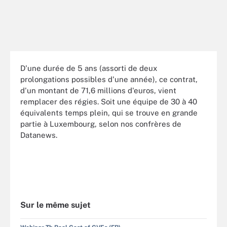
D'une durée de 5 ans (assorti de deux
prolongations possibles d'une année), ce contrat,
d'un montant de 71,6 millions d'euros, vient
remplacer des régies. Soit une équipe de 30 à 40
équivalents temps plein, qui se trouve en grande
partie à Luxembourg, selon nos confrères de
Datanews.
Sur le même sujet