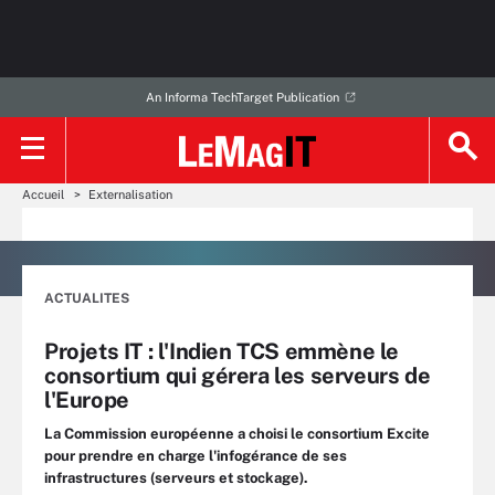
An Informa TechTarget Publication
Accueil
Externalisation
ACTUALITES
Projets IT : l'Indien TCS emmène le
consortium qui gérera les serveurs de
l'Europe
La Commission européenne a choisi le consortium Excite
pour prendre en charge l'infogérance de ses
infrastructures (serveurs et stockage).